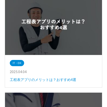
IT・DX
2025.04.04
工程表アプリのメリットは？おすすめ4選