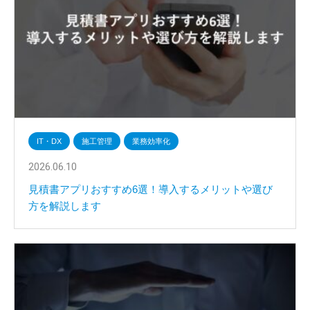
IT・DX
施工管理
業務効率化
2026.06.10
見積書アプリおすすめ6選！導入するメリットや選び
方を解説します