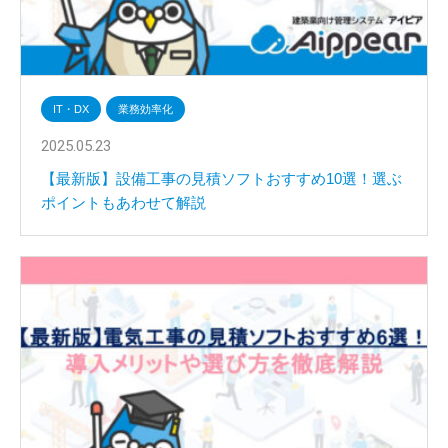
IT・DX
業務効率化
2025.05.23
【最新版】設備工事の見積ソフトおすすめ10選！選ぶ
ポイントもあわせて解説