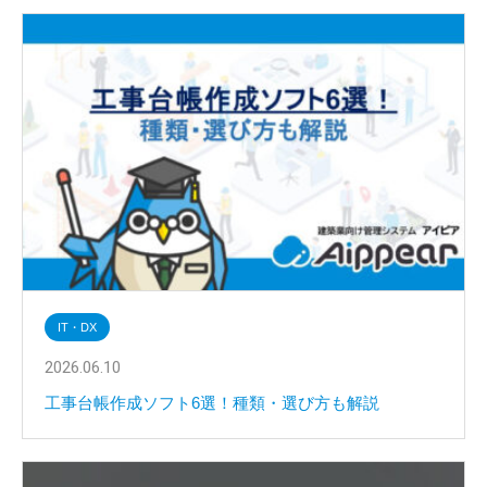
IT・DX
2026.06.10
工事台帳作成ソフト6選！種類・選び方も解説