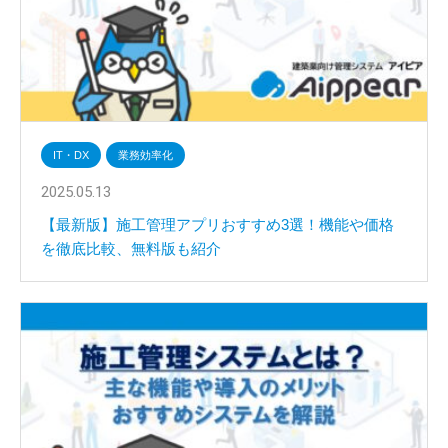
IT・DX
業務効率化
2025.05.13
【最新版】施工管理アプリおすすめ3選！機能や価格
を徹底比較、無料版も紹介