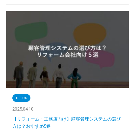
IT・DX
2025.04.10
【リフォーム・工務店向け】顧客管理システムの選び
方は？おすすめ5選