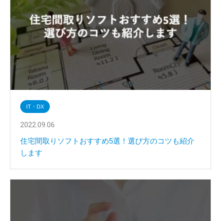
IT・DX
2022.09.06
住宅間取りソフトおすすめ5選！選び方のコツも紹介
します