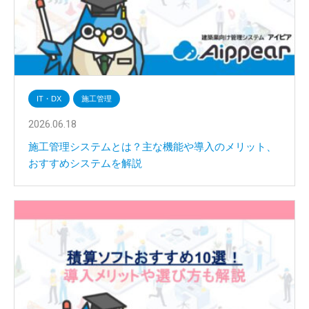
IT・DX
施工管理
2026.06.18
施工管理システムとは？主な機能や導入のメリット、
おすすめシステムを解説