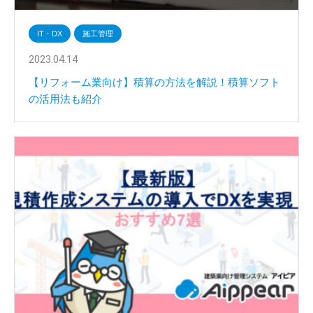
IT・DX
施工管理
2023.04.14
【リフォーム業向け】積算の方法を解説！積算ソフト
の活用法も紹介