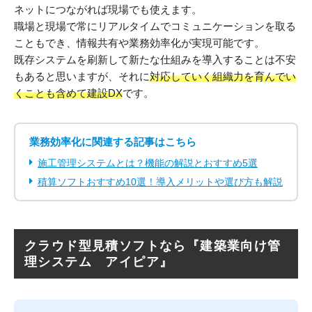
ネットにつながれば現場でも使えます。
職場と現場で常にリアルタイムでコミュニケーションを取る
こともでき、情報共有や業務効率化が実現可能です。
既存システムを刷新して新たな仕組みを導入することは不安
もあると思いますが、それに
対応していく組織力を育んでい
くことも含めて建設DX
です。
業務効率化に関連する記事はこちら
施工管理システムとは？機能の解説とおすすめ5選
積算ソフトおすすめ10選！導入メリットや選び方も解説
クラウド型見積ソフトなら『建築業向け管
理システム アイピア』