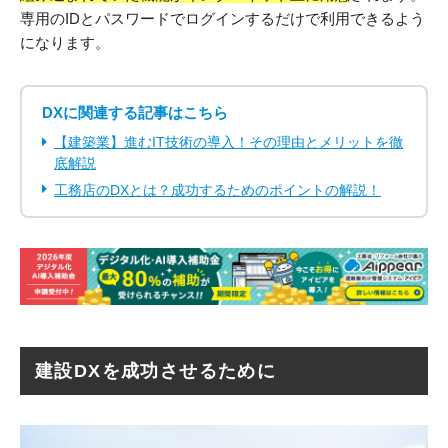
専用のIDとパスワードでログインするだけで利用できるよう
になります。
DXに関連する記事はこちら
【建築業】進むIT技術の導入！その理由とメリットを徹
底解説
工務店のDXとは？成功するためのポイントの解説！
建設DXを成功させるために