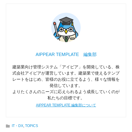
AIPPEAR TEMPLATE 編集部
建築業向け管理システム「アイピア」を開発している、株
式会社アイピアが運営しています。建築業で使えるテンプ
レートをはじめ、皆様のお役に立てるよう、様々な情報を
発信しています。
よりたくさんのニーズに応えられるよう成長していくのが
私たちの目標です。
AIPPEAR TEMPLATE 編集部について
IT・DX
,
TOPICS