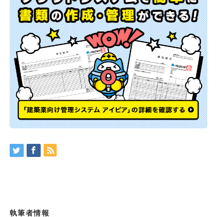
執筆者情報