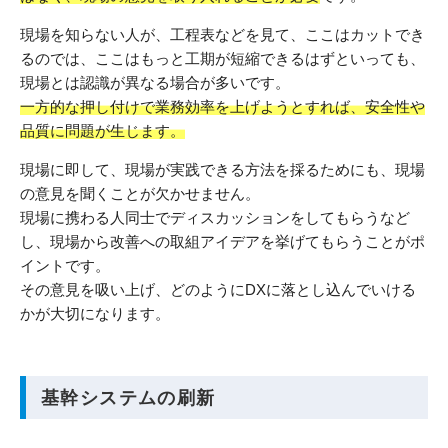
現場を知らない人が、工程表などを見て、ここはカットでき
るのでは、ここはもっと工期が短縮できるはずといっても、
現場とは認識が異なる場合が多いです。
一方的な押し付けで業務効率を上げようとすれば、安全性や
品質に問題が生じます。
現場に即して、現場が実践できる方法を採るためにも、現場
の意見を聞くことが欠かせません。
現場に携わる人同士でディスカッションをしてもらうなど
し、現場から改善への取組アイデアを挙げてもらうことがポ
イントです。
その意見を吸い上げ、どのようにDXに落とし込んでいける
かが大切になります。
基幹システムの刷新