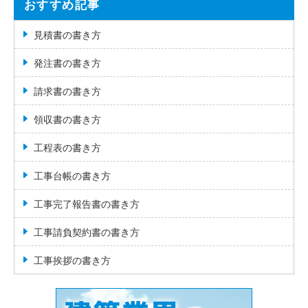
おすすめ記事
見積書の書き方
発注書の書き方
請求書の書き方
領収書の書き方
工程表の書き方
工事台帳の書き方
工事完了報告書の書き方
工事請負契約書の書き方
工事挨拶の書き方