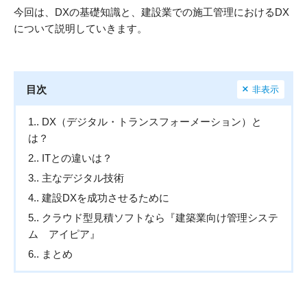
今回は、DXの基礎知識と、建設業での施工管理におけるDX
について説明していきます。
目次
非表示
1.
DX（デジタル・トランスフォーメーション）と
は？
2.
ITとの違いは？
3.
主なデジタル技術
4.
建設DXを成功させるために
5.
クラウド型見積ソフトなら『建築業向け管理システ
ム アイピア』
6.
まとめ