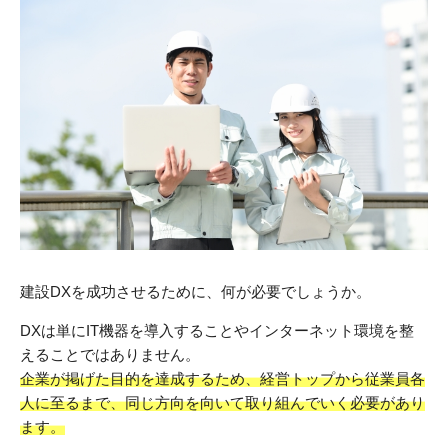
建設DXを成功させるために、何が必要でしょうか。
DXは単にIT機器を導入することやインターネット環境を整
えることではありません。
企業が掲げた目的を達成するため、経営トップから従業員各
人に至るまで、同じ方向を向いて取り組んでいく必要があり
ます。