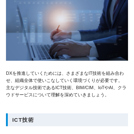
DXを推進していくためには、さまざまなIT技術を組み合わ
せ、組織全体で使いこなしていく環境づくりが必要です。
主なデジタル技術であるICT技術、BIM/CIM、IoTやAI、クラ
ウドサービスについて理解を深めていきましょう。
ICT技術