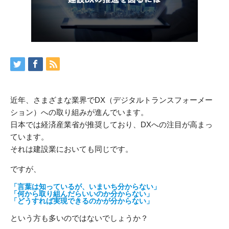
近年、さまざまな業界でDX（デジタルトランスフォーメー
ション）への取り組みが進んでいます。
日本では経済産業省が推奨しており、DXへの注目が高まっ
ています。
それは建設業においても同じです。
ですが、
「言葉は知っているが、いまいち分からない」
「何から取り組んだらいいのか分からない」
「どうすれば実現できるのかが分からない」
という方も多いのではないでしょうか？