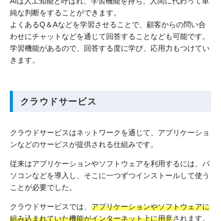
AIは人工知能と呼ばれ、学習機能を持ち、人間に代わって単
純な判断をすることができます。
よくあるQ＆Aなどを学習させることで、顧客からの問い合
わせにチャットなどを通じて回答することなども可能です。
学習機能があるので、回答する度に学び、応用力もつけてい
きます。
クラウドサービス
クラウドサービスはネットワークを通じて、アプリケーショ
ンなどのサービスが提供される仕組みです。
従来はアプリケーションやソフトウェアを利用するには、パ
ソコンなどを導入し、そこに一つずつインストールして使う
ことが必要でした。
クラウドサービスでは、
アプリケーションやソフトウェアに
組み込まれていた機能がインターネット上に用意
されます。