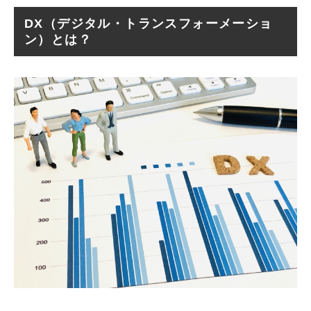
DX（デジタル・トランスフォーメーショ
ン）とは？