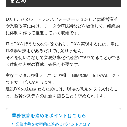
まとめ
DX（デジタル・トランスフォーメーション）とは経営変革
や業務改革に向け、データやIT技術などを駆使して、組織的
に体制を作って推進していく取組です。
ITはDXを行うための手段であり、DXを実現するには、単に
IT機器や技術があるだけでは足りません。
それを使いこなして業務効率化や経営に役立てることができ
る体制や人材の育成、確保も必要です。
主なデジタル技術としてICT技術、BIM/CIM、IoTやAI、クラ
ウドサービスがあります。
建設DXを成功させるためには、現場の意見を取り入れるこ
と、基幹システムの刷新を図ることも求められます。
業務改善を進めるポイントはこちら
業務改善を効率的に進めるポイントとは？