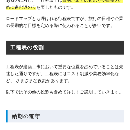
あるのに対し、「行程表」は
目的地までの道のりや目標のた
めに進む道のり
を表したものです。
ロードマップとも呼ばれる行程表ですが、旅行の日程や企業
の長期的な目標を定める際に使われることが多いです。
工程表の役割
工程表が建築工事において重要な位置を占めていることは先
述した通りですが、工程表にはコスト削減や業務効率化な
ど、 さまざまな役割があります。
以下ではその他の役割も含めて詳しくご説明していきます。
納期の遵守