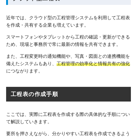
近年では、クラウド型の工程管理システムを利用して工程表
を作成・共有する企業も増えています。
スマートフォンやタブレットから工程の確認・更新ができる
ため、現場と事務所で常に最新の情報を共有できます。
また、工程変更時の通知機能や、写真・図面との連携機能を
備えたシステムもあり、
工程管理の効率化と情報共有の強化
につながります。
工程表の作成手順
ここでは、実際に工程表を作成する際の具体的な手順につい
て解説していきます。
要所を押さえながら、分かりやすい工程表を作成できるよう