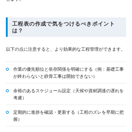
工程表の作成で気をつけるべきポイント
は？
以下の点に注意すると、より効果的な工程管理ができます。
作業の優先順位と依存関係を明確にする（例：基礎工事
が終わらないと鉄骨工事は開始できない）
余裕のあるスケジュール設定（天候や資材調達の遅れを
考慮）
定期的に進捗を確認・更新する（工程のズレを早期に把
握）