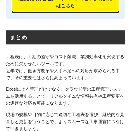
はこちら
まとめ
工程表は、工期の遵守やコスト削減、業務効率化を実現する
ために欠かせないツールです。
近年では、働き方改革や人手不足への対応が求められる中
で、その重要性はさらに高まっています。
Excelによる管理だけでなく、クラウド型の工程管理システ
ムを活用することで、リアルタイムな情報共有や工程変更へ
の迅速な対応も可能になります。
現場の規模や目的に応じて適切な工程表を選び、継続的な見
直しと更新を行うことで、よりスムーズな工事運営につなげ
ていきましょう。