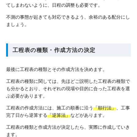
てしまわないように、日程の調整も必要です。
不測の事態が起きても対応できるよう、余裕のある配分にし
ましょう。
工程表の種類・作成方法の決定
最後に工程表の種類とその作成方法を決めます。
工程表の種類に関しては、先ほどご説明した工程表の種類で
も分かるとおり、それぞれの現場や目的に合った工程表を選
ぶ必要があります。
工程表の作成方法には、施工の順番に沿う
「順行法」
、工事
完了日から逆算する
「逆算法」
などがあります。
工程表の種類と作成方法が決定したら、実際に作成していき
ます。