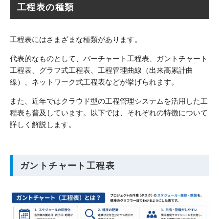
工程表の種類
工程表にはさまざまな種類があります。
代表的なものとして、バーチャート工程表、ガントチャート
工程表、グラフ式工程表、工程管理曲線（出来高累計曲
線）、ネットワーク式工程表などが挙げられます。
また、近年ではクラウド型の工程管理システムを活用した工
程表も普及しています。以下では、それぞれの特徴について
詳しく解説します。
ガントチャート工程表