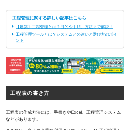
工程管理に関する詳しい記事はこちら
【建築】工程管理とは？目的や手順、方法まで解説！
工程管理ツールとは？システムとの違いと選び方のポイ
ント
工程表の書き方
工程表の作成方法には、手書きやExcel、工程管理システム
などがあります。