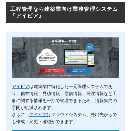
工程管理なら建築業向け業務管理システム
『アイピア』
アイピア
は建築業に特化した一元管理システムであ
り、顧客情報、見積情報、原価情報、発注情報など工
事に関する情報を一括で管理できるため、情報集約の
手間が削減されます。
さらに、
アイピア
はクラウドシステム。外出先からで
も作成・変更・確認ができます。