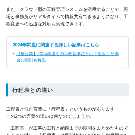
また、クラウド型の工程管理システムを活用することで、現
場と事務所がリアルタイムで情報共有できるようになり、工
程変更への迅速な対応も実現できます。
2024年問題に関連する詳しい記事はこちら
【建設業】2024年適用の労働基準法とは？違反した場
合の罰則も解説
行程表との違い
工程表と似た言葉に「行程表」というものがあります。
この2つの言葉の違いは何なのでしょうか。
「工程表」が工事の工程と納期までの期間をまとめたもので