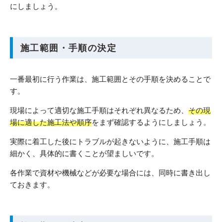
にしましょう。
施工範囲・手順の決定
一番最初に行う作業は、施工範囲とその手順を決めることで
す。
現場によって適切な施工手順はそれぞれ異なるため、
その現
場に適した施工法や順序
をまず確認するようにしましょう。
実際に着工した後にトラブルが起きないように、施工手順は
細かく、具体的に書くことが望ましいです。
各作業で資材や機械などが必要な場合には、同時に書き出し
ておきます。