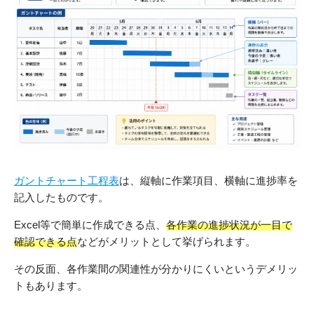
ガントチャート工程表
は、縦軸に作業項目、横軸に進捗率を
記入したものです。
Excel等で簡単に作成できる点、
各作業の進捗状況が一目で
確認できる点
などがメリットとして挙げられます。
その反面、各作業間の関連性が分かりにくいというデメリッ
トもあります。