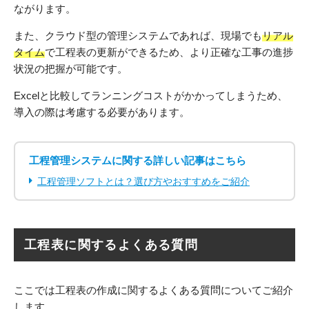
ながります。
また、クラウド型の管理システムであれば、現場でも
リアル
タイム
で工程表の更新ができるため、より正確な工事の進捗
状況の把握が可能です。
Excelと比較してランニングコストがかかってしまうため、
導入の際は考慮する必要があります。
工程管理システムに関する詳しい記事はこちら
工程管理ソフトとは？選び方やおすすめをご紹介
工程表に関するよくある質問
ここでは工程表の作成に関するよくある質問についてご紹介
します。