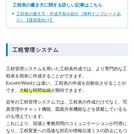
工程表の書き方に関する詳しい記事はこちら
工程表の書き方・作成手順を紹介（無料テンプレートあ
り）【建築業向け】
工程管理システム
工程管理システムを用いた工程表作成では、より専門的な工
程表を簡単に作成することができます。
ExcelやWordとは違い、工程表の作成を自動化させることが
でき、
大幅な時間短縮
が期待できます。
近年の工程管理システムでは、工程表の作成だけでなく、写
真管理やチャット機能、図面共有機能などを搭載しているも
のも増えています。
これにより、現場と事務所間のコミュニケーションが円滑に
なり、工程変更への迅速な対応や情報伝達ミスの防止にもつ