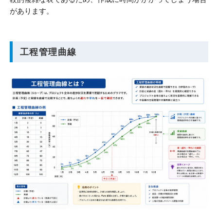
があります。
工程管理曲線