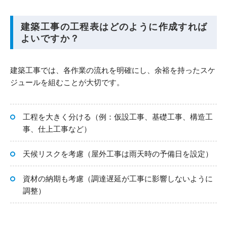
建築工事の工程表はどのように作成すれば
よいですか？
建築工事では、各作業の流れを明確にし、余裕を持ったスケ
ジュールを組むことが大切です。
工程を大きく分ける（例：仮設工事、基礎工事、構造工
事、仕上工事など）
天候リスクを考慮（屋外工事は雨天時の予備日を設定）
資材の納期も考慮（調達遅延が工事に影響しないように
調整）