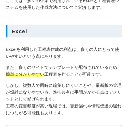
ここでは、多くの企業で利用されているExcelと工程管理シ
ステムを使用した作成方法についてご紹介します。
Excel
Excelを利用した工程表作成の利点は、多くの人にとって使
いやすいという点にあります。
また、多くのサイトでテンプレートが配布されているため、
簡単に分かりやすい
工程表を作ることが可能です。
しかし、複数人で同時に編集しにくいことや、最新版の管理
が煩雑になりやすい点、進捗共有に手間がかかる点はデメリ
ットとして挙げられます。
工程の変更頻度が高い現場では、更新漏れや情報伝達の遅れ
につながる可能性もあります。