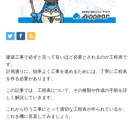
建築工事で必ずと言って良いほど必要とされるのが工程表で
す。
計画通りに、効率よく工事を進めるためには、丁寧に工程表
を作る必要があります。
この記事では、工程表について、その種類や作成の手順を詳
しく解説していきます。
これから行う工事にとって適切な工程表が作られているか、
これを機に見直してみましょう。