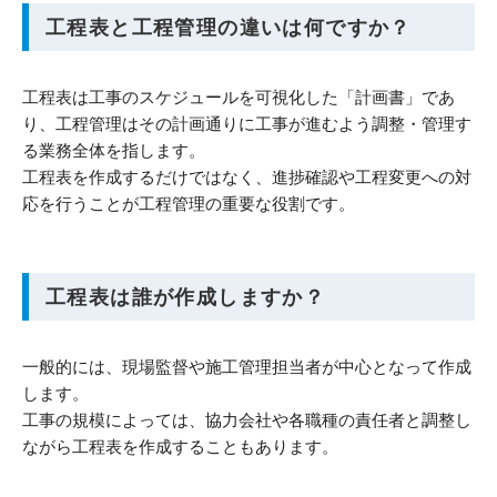
工程表と工程管理の違いは何ですか？
工程表は工事のスケジュールを可視化した「計画書」であ
り、工程管理はその計画通りに工事が進むよう調整・管理す
る業務全体を指します。
工程表を作成するだけではなく、進捗確認や工程変更への対
応を行うことが工程管理の重要な役割です。
工程表は誰が作成しますか？
一般的には、現場監督や施工管理担当者が中心となって作成
します。
工事の規模によっては、協力会社や各職種の責任者と調整し
ながら工程表を作成することもあります。