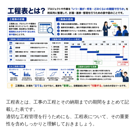
工程表とは、工事の工程とその納期までの期間をまとめて記
載した表です。
適切な工程管理を行うためにも、工程表について、その重要
性を含めしっかりと理解しておきましょう。