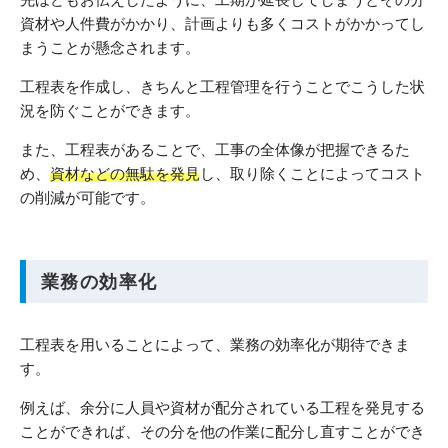
資材や人件費がかかり、計画よりも多くコストがかかってし
まうことが懸念されます。
工程表を作成し、きちんと工程管理を行うことでこうした状
況を防ぐことができます。
また、工程表があることで、工事の全体像が把握できるた
め、
資材などの無駄を発見
し、取り除くことによってコスト
の削減が可能です。
業務の効率化
工程表を用いることによって、業務の効率化が期待できま
す。
例えば、余分に人員や資材が配分されている工程を発見する
ことができれば、その分を他の作業に配分し直すことができ