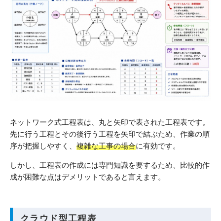
ネットワーク式工程表は、丸と矢印で表された工程表です。
先に行う工程とその後行う工程を矢印で結ぶため、作業の順
序が把握しやすく、
複雑な工事の場合
に有効です。
しかし、工程表の作成には専門知識を要するため、比較的作
成が困難な点はデメリットであると言えます。
クラウド型工程表