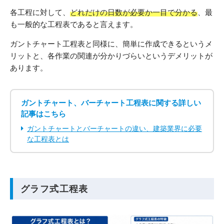
各工程に対して、
どれだけの日数が必要か一目で分かる
、最
も一般的な工程表であると言えます。
ガントチャート工程表と同様に、簡単に作成できるというメ
リットと、各作業の関連が分かりづらいというデメリットが
あります。
ガントチャート、バーチャート工程表に関する詳しい
記事はこちら
ガントチャートとバーチャートの違い、建築業界に必要
な工程表とは
グラフ式工程表