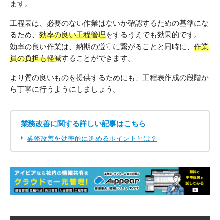
ます。
工程表は、必要のない作業はないか確認するための基準にな
るため、
効率の良い工程管理
をするうえでも効果的です。
効率の良い作業は、納期の遵守に繋がることと同時に、
作業
員の負担も軽減
することができます。
より質の良いものを提供するためにも、工程表作成の段階か
ら丁寧に行うようにしましょう。
業務改善に関する詳しい記事はこちら
業務改善を効率的に進めるポイントとは？