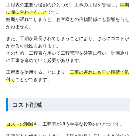
工程表の重要な役割のひとつが、工事の工程を管理し、
納期
に間に合わせること
です。
納期が遅れてしまうと、お客様との信頼関係にも影響を与え
かねません。
また、工期が延長されてしまうことにより、さらにコストが
かかる可能性もあります。
そのため、工程表を用いて工程管理を確実に行い、計画通り
に工事を進めていく必要があります。
工程表を使用することにより、
工事の遅れにも早い段階で気
付く
ことができます。
コスト削減
コストの削減
も、工程表が担う重要な役割のひとつです。
先ほどもお伝えしたように、工期が延長してしまうとその分