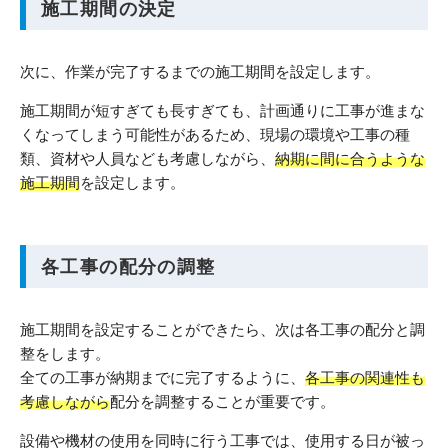
施工期間の決定
次に、作業が完了するまでの施工期間を設定します。
施工期間が短すぎても長すぎても、計画通りに工事が進まな
くなってしまう可能性があるため、現場の環境や工事の種
類、資材や人員なども考慮しながら、
納期に間に合うような
施工期間
を設定します。
各工事の配分の調整
施工期間を設定することができたら、次は各工事の配分と調
整をします。
全ての工事が納期までに完了するように、
各工事の関連性も
考慮しながら
配分を調整することが重要です。
設備や機材の使用を同時に行う工事では、使用する日が被っ