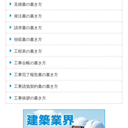
見積書の書き方
発注書の書き方
請求書の書き方
領収書の書き方
工程表の書き方
工事台帳の書き方
工事完了報告書の書き方
工事請負契約書の書き方
工事挨拶の書き方