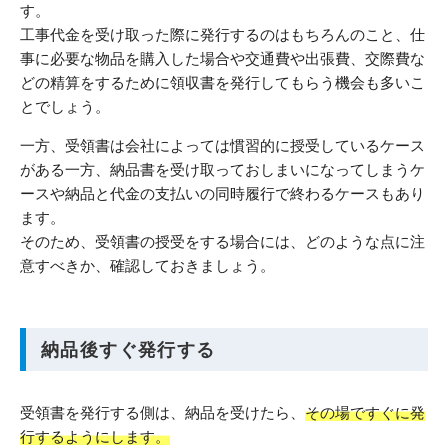
す。
工事代金を受け取った際に発行するのはもちろんのこと、仕
事に必要な物品を購入した場合や交通費や出張費、交際費な
どの精算をするために領収書を発行してもらう機会も多いこ
とでしょう。
一方、受領書は会社によっては慣習的に授受しているケース
がある一方、納品書を受け取っておしまいになってしまうケ
ースや納品と代金の支払いの同時履行で終わるケースもあり
ます。
そのため、受領書の授受をする場合には、どのような点に注
意すべきか、確認しておきましょう。
納品後すぐ発行する
受領書を発行する側は、納品を受けたら、
その場ですぐに発
行するようにします。