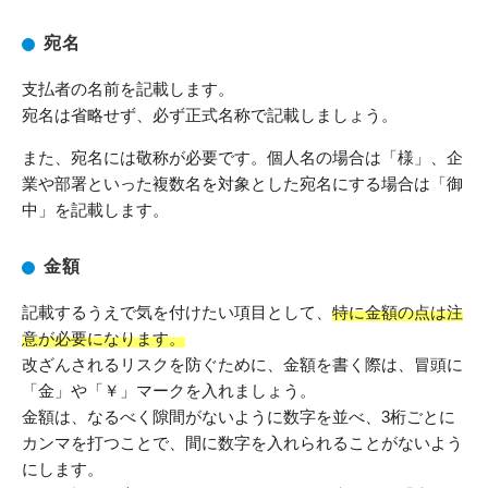
宛名
支払者の名前を記載します。
宛名は省略せず、必ず正式名称で記載しましょう。
また、宛名には敬称が必要です。個人名の場合は「様」、企
業や部署といった複数名を対象とした宛名にする場合は「御
中」を記載します。
金額
記載するうえで気を付けたい項目として、
特に金額の点は注
意が必要になります。
改ざんされるリスクを防ぐために、金額を書く際は、冒頭に
「金」や「￥」マークを入れましょう。
金額は、なるべく隙間がないように数字を並べ、3桁ごとに
カンマを打つことで、間に数字を入れられることがないよう
にします。