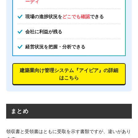
ーディ
現場の進捗状況を
どこでも確認
できる
会社に利益が残る
経営状況を把握・分析できる
建築業向け管理システム『アイピア』の詳細
はこちら
まとめ
領収書と受領書はともに受取を示す書類ですが、違いがあり