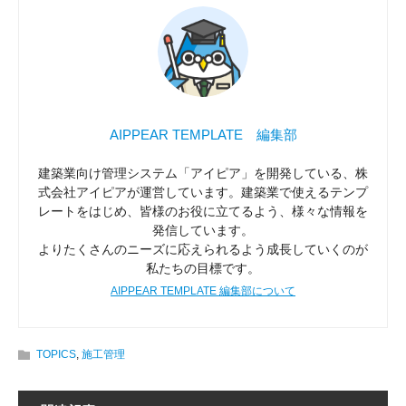
AIPPEAR TEMPLATE 編集部
建築業向け管理システム「アイピア」を開発している、株
式会社アイピアが運営しています。建築業で使えるテンプ
レートをはじめ、皆様のお役に立てるよう、様々な情報を
発信しています。
よりたくさんのニーズに応えられるよう成長していくのが
私たちの目標です。
AIPPEAR TEMPLATE 編集部について
TOPICS
,
施工管理