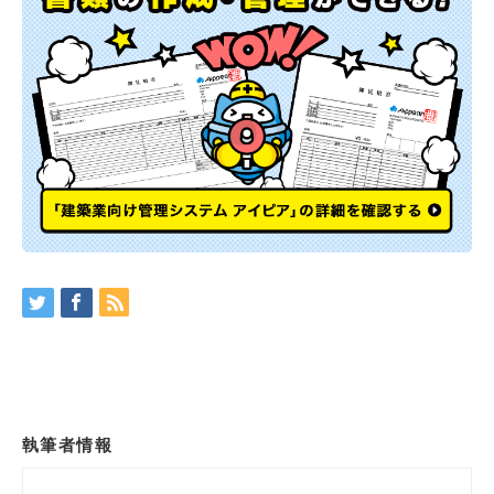
執筆者情報