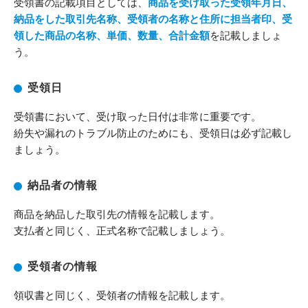
受領書の記載項目としては、
商品を受け取った受領年月日、
納品をした取引先名称、受領者の名称と住所に担当者印、受
領した商品の名称、単価、数量、合計金額
を記載しましょ
う。
受領日
受領書において、受け取った日付は非常に重要です。
紛失や漏れのトラブル防止のためにも、受領日は必ず記載し
ましょう。
納品者の情報
商品を納品した取引先の情報を記載します。
支払者と同じく、正式名称で記載しましょう。
受領者の情報
領収書と同じく、受領者の情報を記載します。