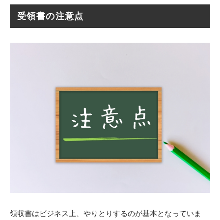
受領書の注意点
領収書はビジネス上、やりとりするのが基本となっていま