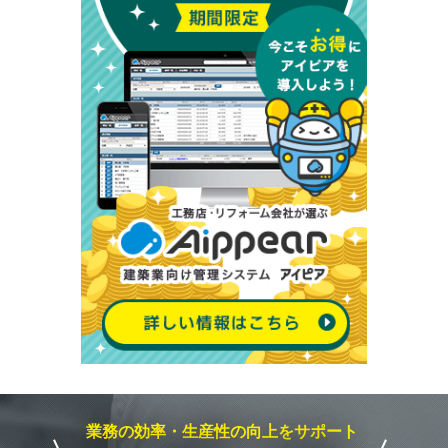
業務の効率・生産性の向上をサポート