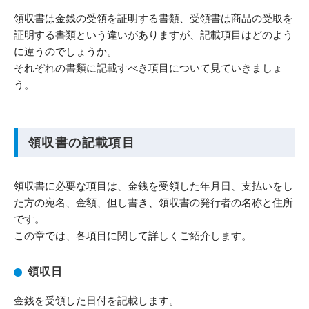
領収書は金銭の受領を証明する書類、受領書は商品の受取を
証明する書類という違いがありますが、記載項目はどのよう
に違うのでしょうか。
それぞれの書類に記載すべき項目について見ていきましょ
う。
領収書の記載項目
領収書に必要な項目は、金銭を受領した年月日、支払いをし
た方の宛名、金額、但し書き、領収書の発行者の名称と住所
です。
この章では、各項目に関して詳しくご紹介します。
領収日
金銭を受領した日付を記載します。