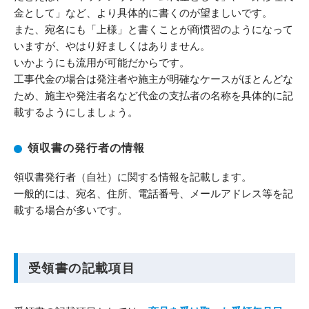
金として」など、より具体的に書くのが望ましいです。
また、宛名にも「上様」と書くことが商慣習のようになって
いますが、やはり好ましくはありません。
いかようにも流用が可能だからです。
工事代金の場合は発注者や施主が明確なケースがほとんどな
ため、施主や発注者名など代金の支払者の名称を具体的に記
載するようにしましょう。
領収書の発行者の情報
領収書発行者（自社）に関する情報を記載します。
一般的には、宛名、住所、電話番号、メールアドレス等を記
載する場合が多いです。
受領書の記載項目