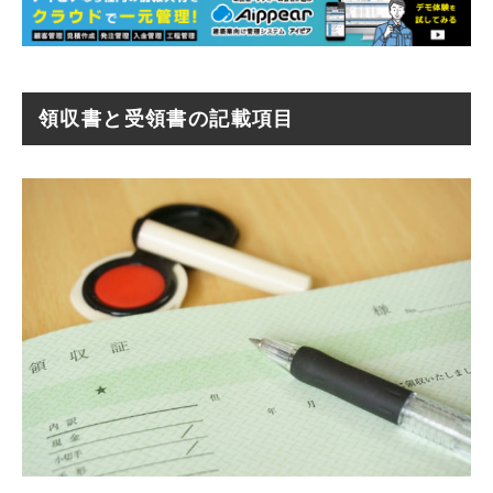
領収書と受領書の記載項目