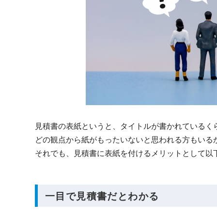
見積書の表紙というと、タイトルが書かれているくら
どの観点から紙がもったいないと思われる方もいる
それでも、見積書に表紙を付けるメリットとして以
一目で見積書だとわかる