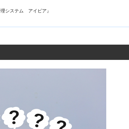
管理システム アイピア』