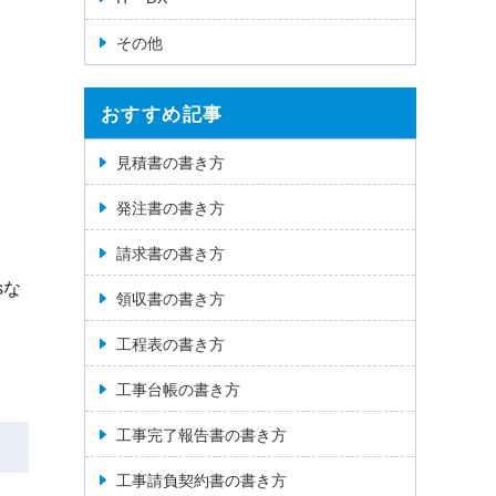
その他
おすすめ記事
見積書の書き方
発注書の書き方
請求書の書き方
sな
領収書の書き方
工程表の書き方
工事台帳の書き方
工事完了報告書の書き方
工事請負契約書の書き方