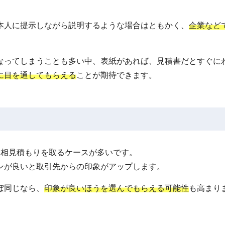
本人に提示しながら説明するような場合はともかく、
企業など
なってしまうことも多い中、表紙があれば、見積書だとすぐに
に目を通してもらえる
ことが期待できます。
ら相見積もりを取るケースが多いです。
ンが良いと取引先からの印象がアップします。
ぼ同じなら、
印象が良いほうを選んでもらえる可能性
も高まり