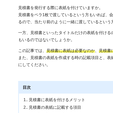
見積書を発行する際に表紙を付けていますか。
見積書をペラ1枚で渡しているという方もいれば、
るので、当たり前のように一緒に渡しているという
一方、見積書といったタイトルだけの表紙を付ける
もいるのではないでしょうか。
この記事では、
見積書に表紙は必要なのか
、
見積書
また、見積書の表紙を作成する時の記載項目と、表
にしてください。
目次
1.
見積書に表紙を付けるメリット
2.
見積書の表紙に記載する項目