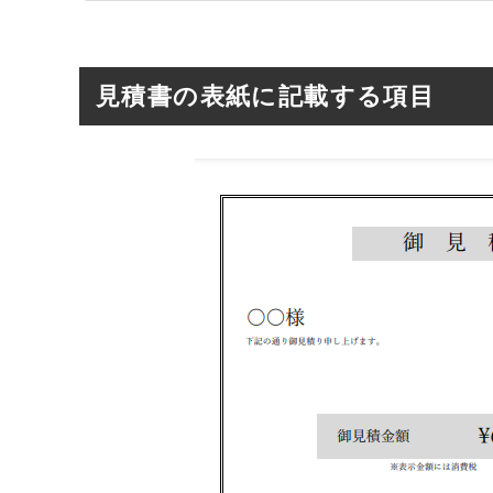
見積書の表紙に記載する項目