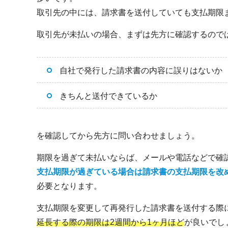
取引先の中には、請求書を送付していても支払期限
取引先が未払いの場合、まずは先方に確認するので
自社で発行した請求書の内容に誤りはないか
きちんと送付できているか
を確認してから先方に問い合わせましょう。
期限を過ぎて未払いならば、メールや電話などで確
支払期限が過ぎている場合は請求書の支払期限を改
必要となります。
支払期限を変更して再発行した請求書を送付する際
延長する際の期限は2週間から1ヶ月ほど
が良いでし