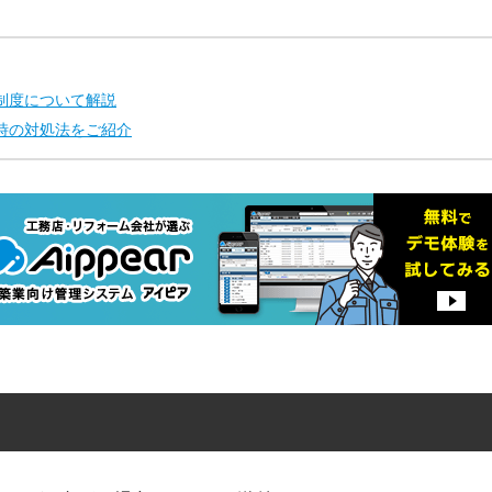
制度について解説
時の対処法をご紹介