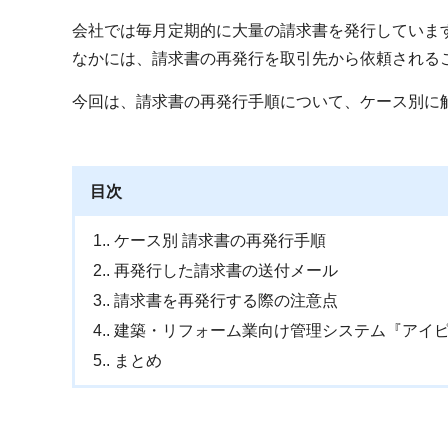
会社では毎月定期的に大量の請求書を発行していま
なかには、請求書の再発行を取引先から依頼される
今回は、請求書の再発行手順について、ケース別に
目次
1.
ケース別 請求書の再発行手順
2.
再発行した請求書の送付メール
3.
請求書を再発行する際の注意点
4.
建築・リフォーム業向け管理システム『アイ
5.
まとめ