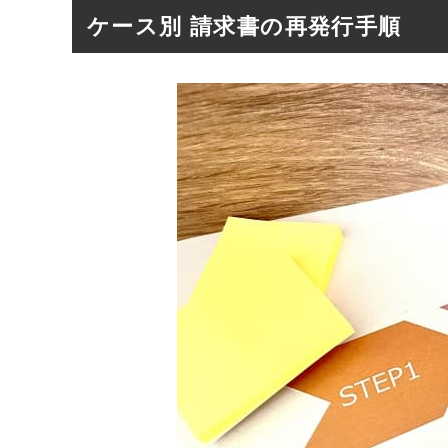
ケース別 請求書の再発行手順