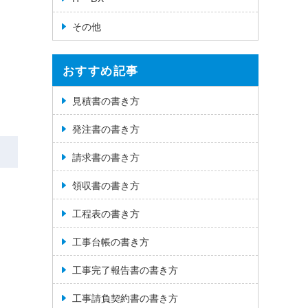
その他
おすすめ記事
見積書の書き方
発注書の書き方
請求書の書き方
領収書の書き方
工程表の書き方
工事台帳の書き方
工事完了報告書の書き方
工事請負契約書の書き方