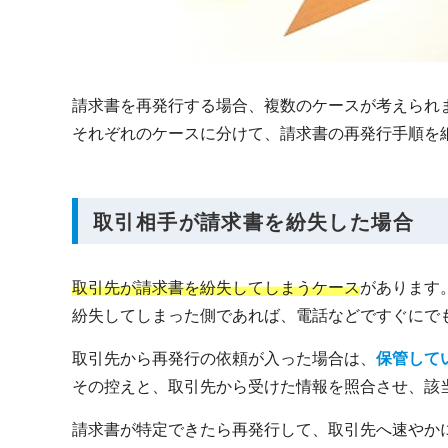
請求書を再発行する場合、複数のケースが考えられ
それぞれのケースに分けて、請求書の再発行手順を
取引相手が請求書を紛失した場合
取引先が請求書を紛失してしまうケース
があります
紛失してしまった側であれば、電話などですぐにで
取引先から再発行の依頼が入った場合は、
保管して
その控えと、取引先から受けた情報を照合させ、該
請求書が特定できたら再発行して、取引先へ速やか