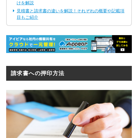
けを解説
見積書と請求書の違いを解説！それぞれの概要や記載項
目もご紹介
請求書への押印方法