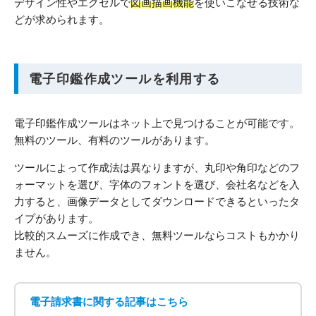
デザイン性やエクセルで
図画描画機能
を使いこなせる技術な
どが求められます。
電子印鑑作成ツールを利用する
電子印鑑作成ツールはネット上で見つけることが可能です。
無料のツール、有料のツールがあります。
ツールによって作成法は異なりますが、丸印や角印などのフ
ォーマットを選び、字体のフォントを選び、会社名などを入
力すると、画像データとしてダウンロードできるといったタ
イプがあります。
比較的スムーズに作成でき、無料ツールならコストもかかり
ません。
電子請求書に関する記事はこちら