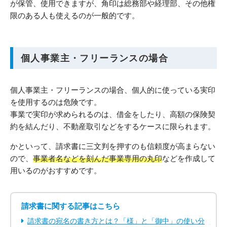
が保管、使用できますが、角印は総務部や経理部、その他権
限のある人も使えるのが一般的です。
個人事業主・フリーランスの場合
個人事業主・フリーランスの場合、個人的に使っている実印
を使用するのは危険です。
事業で実印が求められるのは、借金をしたり、高額の保険契
約を結んだり、不動産取引などをするケースに限られます。
かといって、請求書に三文判を押すのも信頼度が高まらない
ので、
事業者名などを刻んだ事業専用の丸印
などを作成して
用いるのがおすすめです。
請求書に関する記事はこちら
請求書の宛名の書き方とは？「様」と「御中」の使い分