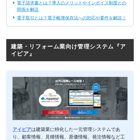
電子請求書とは？導入のメリットやインボイス制度との
関係を解説
電子取引とは？電子帳簿保存法への対応や要件を解説！
建築・リフォーム業向け管理システム『ア
イピア』
アイピア
は建築業に特化した一元管理システムであ
り、顧客情報、見積情報、原価情報、発注情報など工