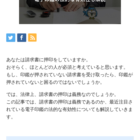
あなたは請求書に押印をしていますか。
おそらく、ほとんどの人が必須と考えていると思います。
もし、印鑑が押されていない請求書を受け取ったら、印鑑が
押されていないと困るのではないでしょうか。
では、法律上、請求書の押印は義務なのでしょうか。
この記事では、請求書の押印は義務であるのか、最近注目さ
れている電子印鑑の法的な有効性についても解説していきま
す。