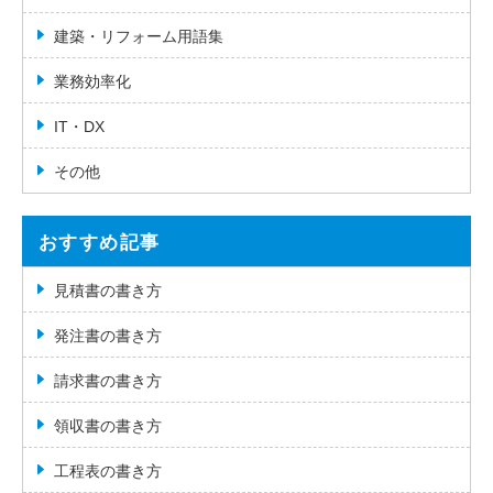
建築・リフォーム用語集
業務効率化
IT・DX
その他
おすすめ記事
見積書の書き方
発注書の書き方
請求書の書き方
領収書の書き方
工程表の書き方