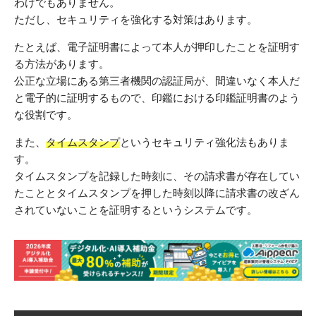
わけでもありません。
ただし、セキュリティを強化する対策はあります。
たとえば、電子証明書によって本人が押印したことを証明す
る方法があります。
公正な立場にある第三者機関の認証局が、間違いなく本人だ
と電子的に証明するもので、印鑑における印鑑証明書のよう
な役割です。
また、
タイムスタンプ
というセキュリティ強化法もありま
す。
タイムスタンプを記録した時刻に、その請求書が存在してい
たこととタイムスタンプを押した時刻以降に請求書の改ざん
されていないことを証明するというシステムです。