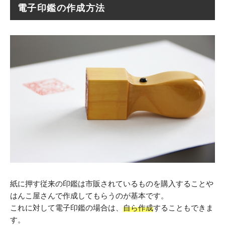
電子印鑑の作成方法
紙に押す従来の印鑑は市販されているものを購入することや
はんこ屋さんで作成してもらうのが基本です。
これに対して電子印鑑の場合は、
自ら作成
することもできま
す。