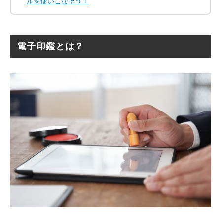
ルを使いこなそう！
電子印鑑とは？