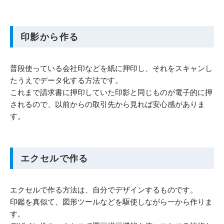
印影から作る
普段使っている会社印などを紙に押印し、それをスキャンし
たうえでデータ化する方法です。
これまで請求書に押印していた印影と同じものが電子的に押
されるので、以前からの取引先から見れば安心感がありま
す。
エクセルで作る
エクセルで作る方法は、自分でデザインするものです。
印鑑を真似て、図形ツールなどを駆使しながら一から作りま
す。