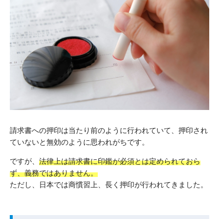
請求書への押印は当たり前のように行われていて、押印され
ていないと無効のように思われがちです。
ですが、
法律上は請求書に印鑑が必須とは定められておら
ず、義務ではありません。
ただし、日本では商慣習上、長く押印が行われてきました。