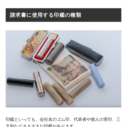
請求書に使用する印鑑の種類
印鑑といっても、会社名のゴム印、代表者や個人の実印、三
文判などさまざまな印鑑があります。