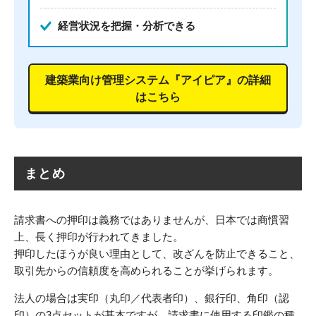
経営状況を把握・分析できる
建築業向け管理システム『アイピア』の詳細
はこちら
まとめ
請求書への押印は義務ではありませんが、日本では商慣習
上、長く押印が行われてきました。
押印したほうが良い理由として、改ざんを防止できること、
取引先からの信頼度を高められることが挙げられます。
法人の場合は実印（丸印／代表者印）、銀行印、角印（認
印）の3点セットが基本ですが、請求書に使用する印鑑の種