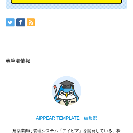
執筆者情報
AIPPEAR TEMPLATE 編集部
建築業向け管理システム「アイピア」を開発している、株