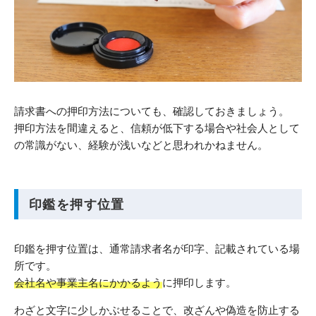
請求書への押印方法についても、確認しておきましょう。
押印方法を間違えると、信頼が低下する場合や社会人として
の常識がない、経験が浅いなどと思われかねません。
印鑑を押す位置
印鑑を押す位置は、通常請求者名が印字、記載されている場
所です。
会社名や事業主名にかかるよう
に押印します。
わざと文字に少しかぶせることで、改ざんや偽造を防止する