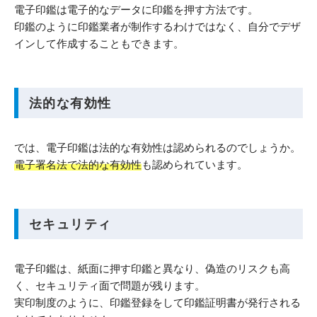
電子印鑑は電子的なデータに印鑑を押す方法です。
印鑑のように印鑑業者が制作するわけではなく、自分でデザ
インして作成することもできます。
法的な有効性
では、電子印鑑は法的な有効性は認められるのでしょうか。
電子署名法で法的な有効性
も認められています。
セキュリティ
電子印鑑は、紙面に押す印鑑と異なり、偽造のリスクも高
く、セキュリティ面で問題が残ります。
実印制度のように、印鑑登録をして印鑑証明書が発行される