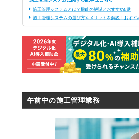
施工管理システムとは？機能の解説とおすすめ5選
施工管理システムの選び方やメリットを解説！おすすめ
午前中の施工管理業務