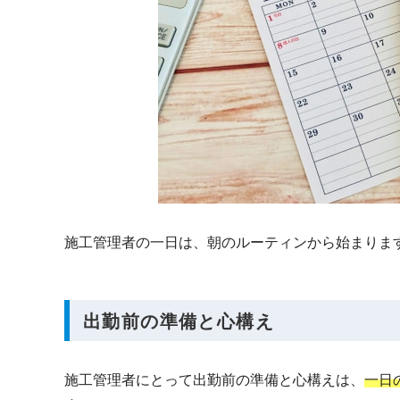
施工管理者の一日は、朝のルーティンから始まりま
出勤前の準備と心構え
施工管理者にとって出勤前の準備と心構えは、
一日