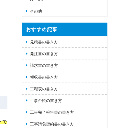
その他
おすすめ記事
見積書の書き方
発注書の書き方
請求書の書き方
領収書の書き方
工程表の書き方
工事台帳の書き方
工事完了報告書の書き方
トで
工事請負契約書の書き方