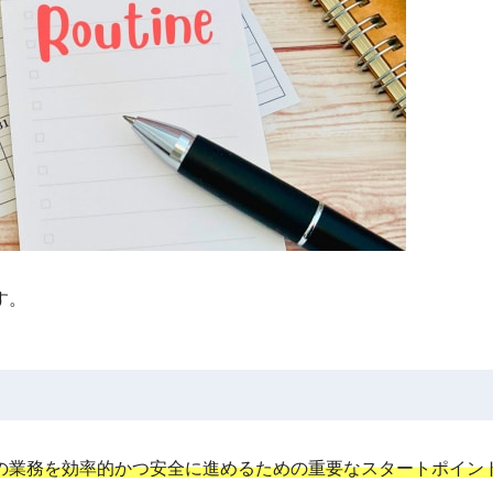
す。
の業務を効率的かつ安全に進めるための重要なスタートポイン