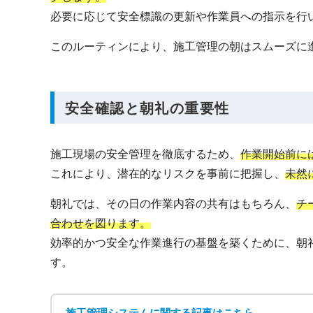
必要に応じて安全標識の更新や作業員への指示を行
このルーティンにより、施工管理の朝はスムーズに
安全確認と朝礼の重要性
施工現場の安全管理を徹底するため、
作業開始前に
これにより、潜在的なリスクを事前に把握し、
未然
朝礼では、その日の作業内容の共有はもちろん、
チ
合わせを図ります。
効率的かつ安全な作業進行の基盤を築くために、朝
す。
施工管理システムに関する記事はこちら