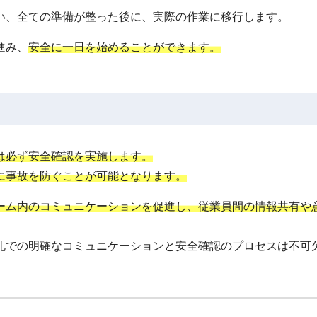
い、全ての準備が整った後に、実際の作業に移行します。
進み、
安全に一日を始めることができます。
は必ず安全確認を実施します。
に事故を防ぐことが可能となります。
ーム内のコミュニケーションを促進し、従業員間の情報共有や
礼での明確なコミュニケーションと安全確認のプロセスは不可