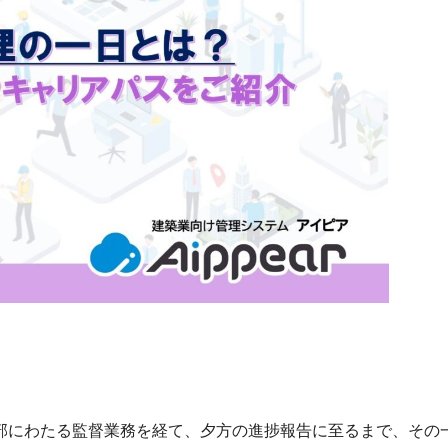
部にわたる監督業務を経て、夕方の進捗報告に至るまで、その