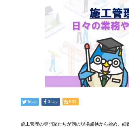
Tweet
Share
RSS
施工管理の専門家たちが朝の現場点検から始め、細