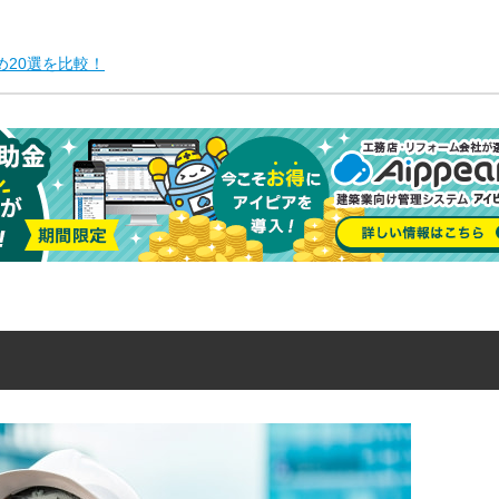
20選を比較！