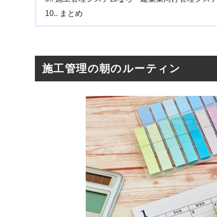
10.
まとめ
施工管理の朝のルーティン