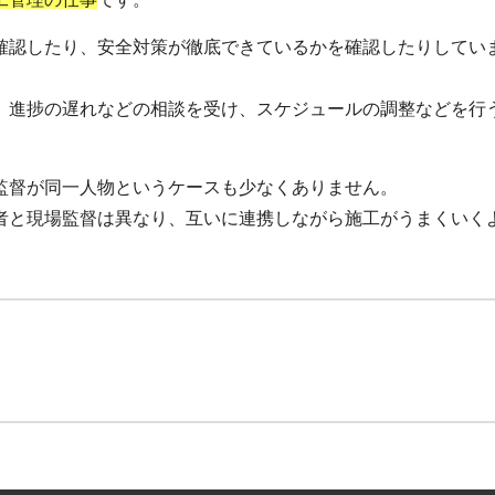
確認したり、安全対策が徹底できているかを確認したりしてい
、進捗の遅れなどの相談を受け、スケジュールの調整などを行
監督が同一人物というケースも少なくありません。
者と現場監督は異なり、互いに連携しながら施工がうまくいく