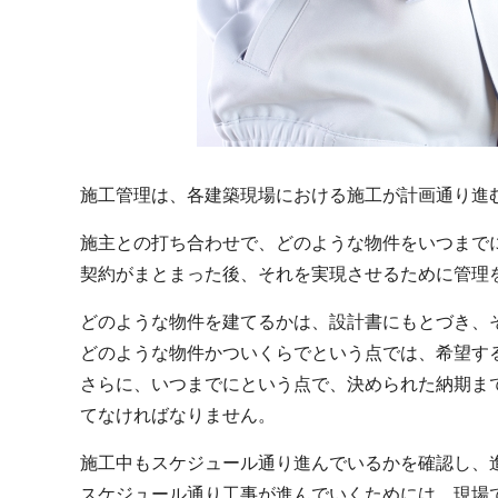
施工管理は、各建築現場における施工が計画通り進
施主との打ち合わせで、どのような物件をいつまで
契約がまとまった後、それを実現させるために管理
どのような物件を建てるかは、設計書にもとづき、
どのような物件かついくらでという点では、希望す
さらに、いつまでにという点で、決められた納期ま
てなければなりません。
施工中もスケジュール通り進んでいるかを確認し、
スケジュール通り工事が進んでいくためには、現場