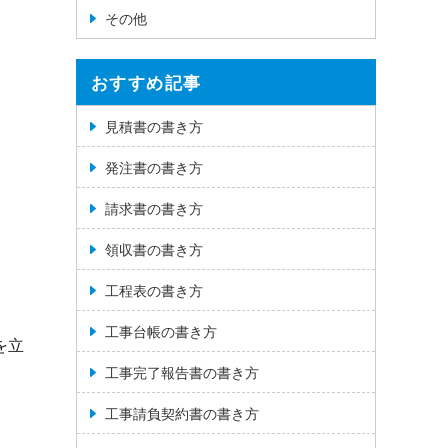
その他
おすすめ記事
見積書の書き方
発注書の書き方
請求書の書き方
領収書の書き方
工程表の書き方
工事台帳の書き方
を立
工事完了報告書の書き方
工事請負契約書の書き方