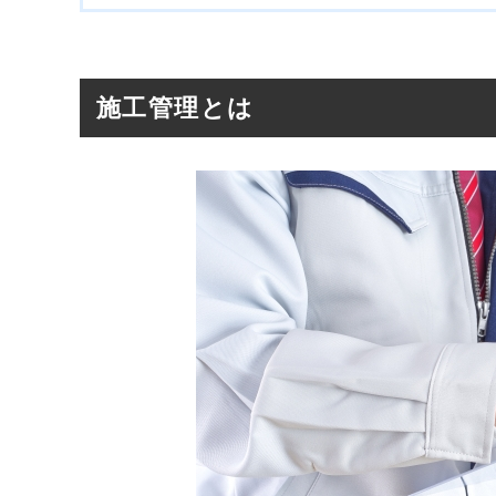
施工管理とは