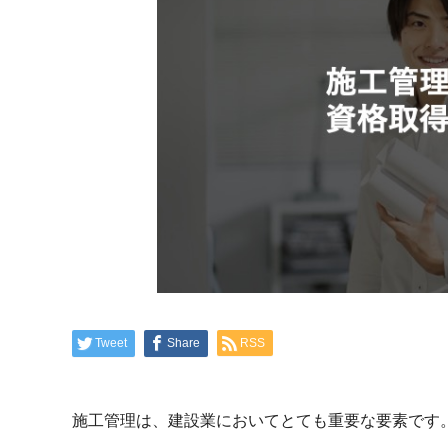
Tweet
Share
RSS
施工管理は、建設業においてとても重要な要素です