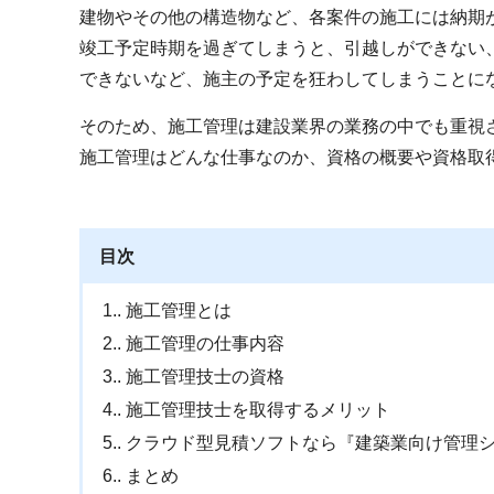
建物やその他の構造物など、各案件の施工には納期
竣工予定時期を過ぎてしまうと、引越しができない
できないなど、施主の予定を狂わしてしまうことに
そのため、施工管理は建設業界の業務の中でも重視
施工管理はどんな仕事なのか、資格の概要や資格取
目次
1.
施工管理とは
2.
施工管理の仕事内容
3.
施工管理技士の資格
4.
施工管理技士を取得するメリット
5.
クラウド型見積ソフトなら『建築業向け管理
6.
まとめ