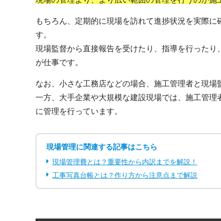
もちろん、定期的に現場を訪れて進捗状況を実際に
す。
現場監督から直接報告を受けたり、指導を行ったり
が仕事です。
なお、小さな工務店などの場合、施工管理者と現場
一方、大手企業や大規模な建設現場では、施工管理
に管理を行っています。
現場管理に関連する記事はこちら
現場管理費とは？重要性から内訳までを解説！
工事写真台帳とは？作り方から注意点まで解説