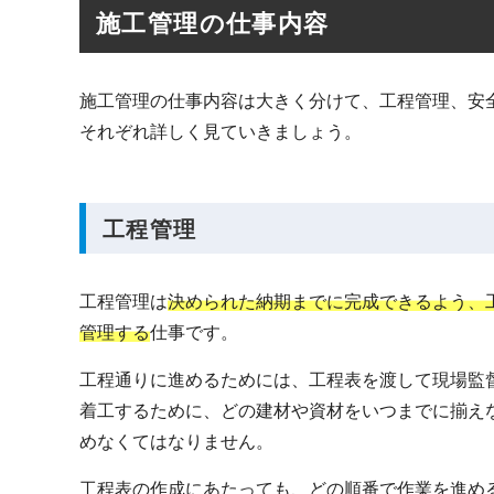
施工管理の仕事内容
施工管理の仕事内容は大きく分けて、工程管理、安
それぞれ詳しく見ていきましょう。
工程管理
工程管理は
決められた納期までに完成できるよう、
管理する
仕事です。
工程通りに進めるためには、工程表を渡して現場監
着工するために、どの建材や資材をいつまでに揃え
めなくてはなりません。
工程表の作成にあたっても、どの順番で作業を進め