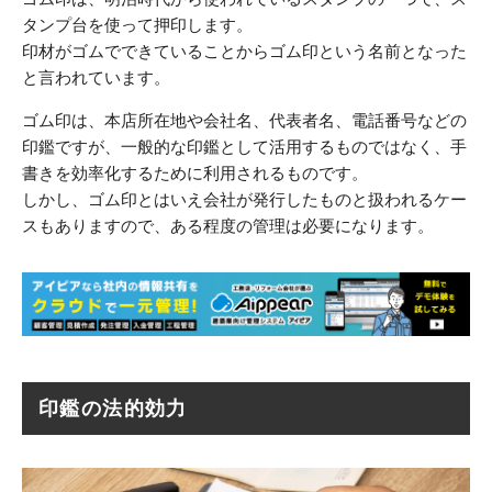
タンプ台を使って押印します。
印材がゴムでできていることからゴム印という名前となった
と言われています。
ゴム印は、本店所在地や会社名、代表者名、電話番号などの
印鑑ですが、一般的な印鑑として活用するものではなく、手
書きを効率化するために利用されるものです。
しかし、ゴム印とはいえ会社が発行したものと扱われるケー
スもありますので、ある程度の管理は必要になります。
印鑑の法的効力