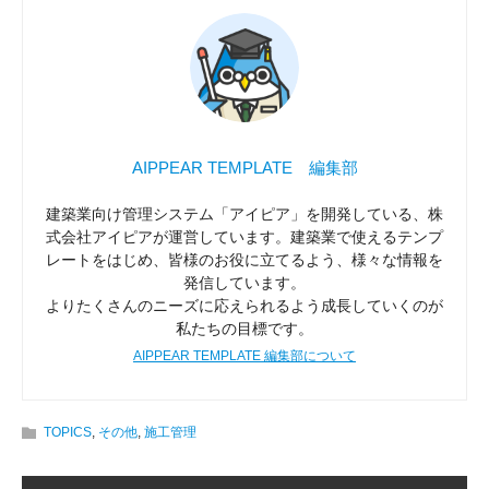
AIPPEAR TEMPLATE 編集部
建築業向け管理システム「アイピア」を開発している、株
式会社アイピアが運営しています。建築業で使えるテンプ
レートをはじめ、皆様のお役に立てるよう、様々な情報を
発信しています。
よりたくさんのニーズに応えられるよう成長していくのが
私たちの目標です。
AIPPEAR TEMPLATE 編集部について
TOPICS
,
その他
,
施工管理