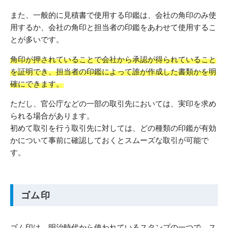
また、一般的に見積書で使用する印鑑は、会社の角印のみ使
用するか、会社の角印と担当者の印鑑をあわせて使用するこ
とが多いです。
角印が押されていることで会社から承認が得られていること
を証明でき、担当者の印鑑によって誰が作成した書類かを明
確にできます。
ただし、官公庁などの一部の取引先においては、実印を求め
られる場合があります。
初めて取引を行う取引先に対しては、どの種類の印鑑が有効
かについて事前に確認しておくとスムーズな取引が可能で
す。
ゴム印
ゴム印は、明治時代から使われているスタンプの一つで、ス