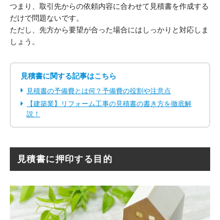
つまり、取引先からの依頼内容に合わせて見積書を作成する
だけで問題ないです。
ただし、先方から要望が合った場合にはしっかりと対応しま
しょう。
見積書に関する記事はこちら
見積書の予備費とは何？予備費の役割や注意点
【建築業】リフォーム工事の見積書の書き方を徹底解
説！
見積書に押印する目的