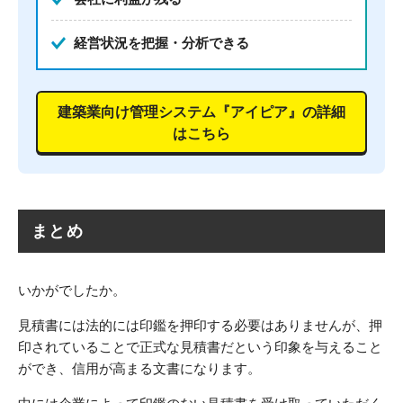
経営状況を把握・分析できる
建築業向け管理システム『アイピア』の詳細
はこちら
まとめ
いかがでしたか。
見積書には法的には印鑑を押印する必要はありませんが、押
印されていることで正式な見積書だという印象を与えること
ができ、信用が高まる文書になります。