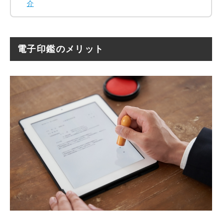
介
電子印鑑のメリット