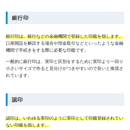
銀行印
銀行印は、銀行などの金融機関で登録した印鑑を指します。
口座開設を解説する場合や預金取引などといったような金融
機関で手続きをする際に必要な印鑑です。
一般的に銀行印は、実印と区別をするために実印より一回り
小さいサイズで作ると見分けがつきやすいので良いと推奨さ
れています。
認印
認印は、いわゆる実印のように実印として印鑑登録されてい
ない印鑑を指します。