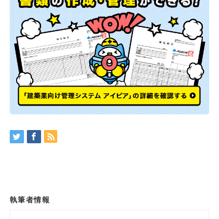
執筆者情報