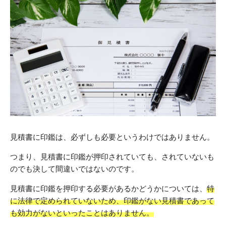
見積書に印鑑は、必ずしも必要というわけではありません。
つまり、見積書に印鑑が押印されていても、されていないも
のでも決して間違いではないのです。
見積書に印鑑を押印する必要があるかどうかについては、
特
に法律で定められていないため、印鑑がない見積書であって
も効力がないといったことはありません。