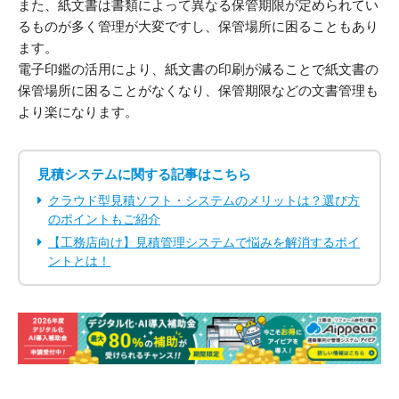
また、紙文書は書類によって異なる保管期限が定められてい
るものが多く管理が大変ですし、保管場所に困ることもあり
ます。
電子印鑑の活用により、紙文書の印刷が減ることで紙文書の
保管場所に困ることがなくなり、保管期限などの文書管理も
より楽になります。
見積システムに関する記事はこちら
クラウド型見積ソフト・システムのメリットは？選び方
のポイントもご紹介
【工務店向け】見積管理システムで悩みを解消するポイ
ントとは！