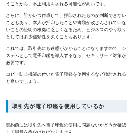
うことから、不正利用をされる可能性が高いです。
さらに、誰がいつ作成して、押印されたものか判断できない
こともあり、本人が押印したことや書類が改ざんされていな
いことの証明の根拠に乏しくなるため、ビジネスのやり取り
としては多少信頼性を欠くこともあります。
これでは、取引先にも迷惑がかかることになりますので、シ
ステムとして電子印鑑を導入するなら、セキュリティ対策が
必要です。
コピー防止機能の付いた電子印鑑を使用するなど検討される
と良いでしょう。
取引先が電子印鑑を使用しているか
契約前には取引先へ電子印鑑の使用に問題ないかどうか確認
して同意を得なければなりません。