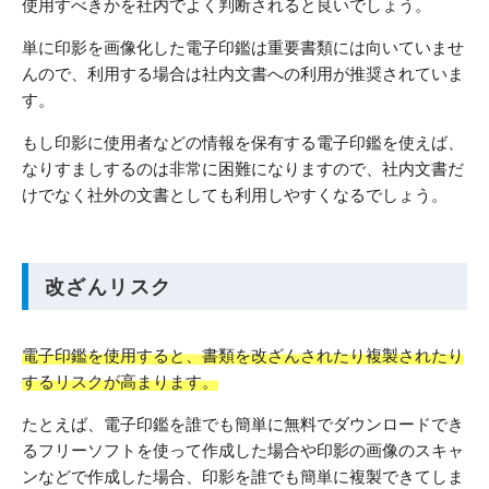
使用すべきかを社内でよく判断されると良いでしょう。
単に印影を画像化した電子印鑑は重要書類には向いていませ
んので、利用する場合は社内文書への利用が推奨されていま
す。
もし印影に使用者などの情報を保有する電子印鑑を使えば、
なりすましするのは非常に困難になりますので、社内文書だ
けでなく社外の文書としても利用しやすくなるでしょう。
改ざんリスク
電子印鑑を使用すると、書類を改ざんされたり複製されたり
するリスクが高まります。
たとえば、電子印鑑を誰でも簡単に無料でダウンロードでき
るフリーソフトを使って作成した場合や印影の画像のスキャ
ンなどで作成した場合、印影を誰でも簡単に複製できてしま