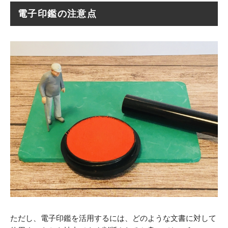
電子印鑑の注意点
ただし、電子印鑑を活用するには、どのような文書に対して