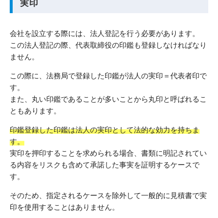
実印
会社を設立する際には、法人登記を行う必要があります。
この法人登記の際、代表取締役の印鑑も登録しなければなり
ません。
この際に、法務局で登録した印鑑が法人の実印＝代表者印で
す。
また、丸い印鑑であることが多いことから丸印と呼ばれるこ
ともあります。
印鑑登録した印鑑は法人の実印として法的な効力を持ちま
す。
実印を押印することを求められる場合、書類に明記されてい
る内容をリスクも含めて承諾した事実を証明するケースで
す。
そのため、指定されるケースを除外して一般的に見積書で実
印を使用することはありません。