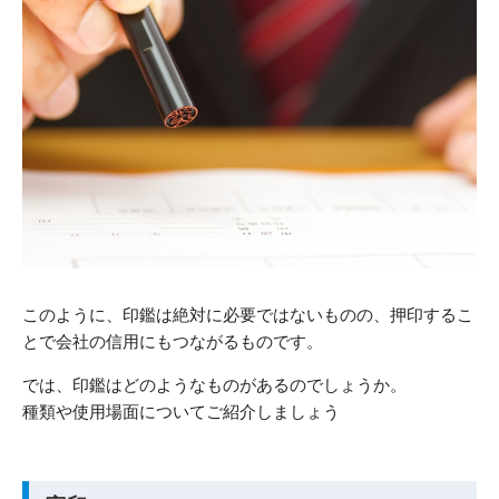
このように、印鑑は絶対に必要ではないものの、押印するこ
とで会社の信用にもつながるものです。
では、印鑑はどのようなものがあるのでしょうか。
種類や使用場面についてご紹介しましょう