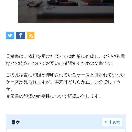
見積書は、依頼を受けた会社が契約前に作成し、金額や数量
などの内容についてお互いに確認するための文書です。
この見積書に印鑑が押印されているケースと押されていない
ケースが見られますが、本来はどちらが正しいのでしょう
か。
見積書の印鑑の必要性について解説いたします。
目次
非表示