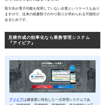
取引先が電子印鑑を採用していない企業というケースもあり
ますので、従来の紙書類でのやり取りが求められる可能性が
あるためです。
見積作成の効率化なら業務管理システム
『アイピア』
アイピア
は建築業に特化した一元管理システムであ