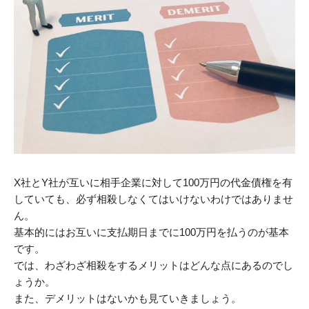
X社とY社が互いに相手企業に対して100万円の代金債権を有
していても、必ず相殺しなくてはいけないわけではありませ
ん。
基本的にはお互いに支払期日までに100万円を払うのが基本
です。
では、わざわざ相殺をするメリットはどんな点にあるのでし
ょうか。
また、デメリットはないかも見ていきましょう。