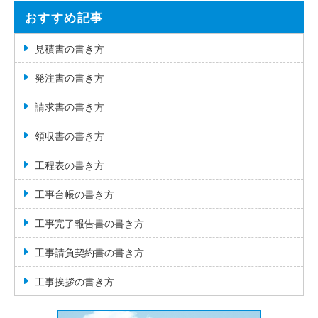
おすすめ記事
見積書の書き方
発注書の書き方
請求書の書き方
領収書の書き方
工程表の書き方
工事台帳の書き方
工事完了報告書の書き方
工事請負契約書の書き方
工事挨拶の書き方