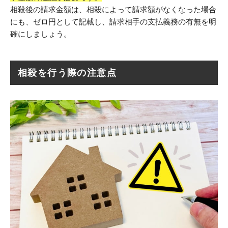
相殺後の請求金額は、相殺によって請求額がなくなった場合
にも、ゼロ円として記載し、請求相手の支払義務の有無を明
確にしましょう。
相殺を行う際の注意点