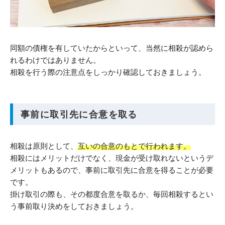
同額の債権を有していたからといって、当然に相殺が認めら
れるわけではありません。
相殺を行う際の注意点をしっかり確認しておきましょう。
事前に取引先に合意を取る
相殺は原則として、
互いの合意のもとで行われます。
相殺にはメリットだけでなく、現金が受け取れないというデ
メリットもあるので、事前に取引先に合意を得ることが必要
です。
掛け取引の際も、その都度合意を取るか、毎回相殺するとい
う事前取り決めをしておきましょう。