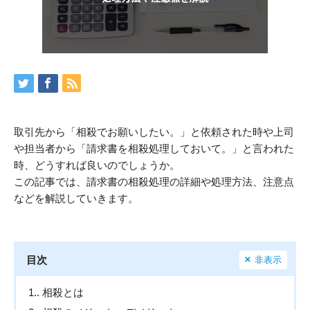
取引先から「相殺でお願いしたい。」と依頼された時や上司
や担当者から「請求書を相殺処理しておいて。」と言われた
時、どうすれば良いのでしょうか。
この記事では、請求書の相殺処理の詳細や処理方法、注意点
などを解説していきます。
目次
非表示
1.
相殺とは