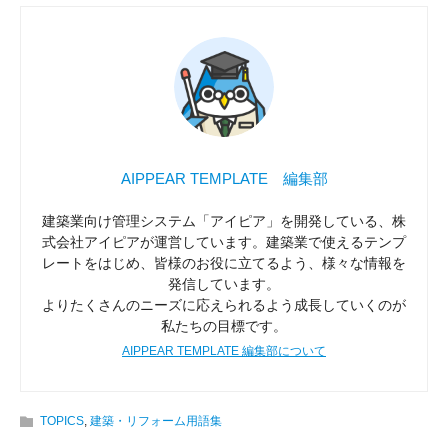
AIPPEAR TEMPLATE 編集部
建築業向け管理システム「アイピア」を開発している、株
式会社アイピアが運営しています。建築業で使えるテンプ
レートをはじめ、皆様のお役に立てるよう、様々な情報を
発信しています。
よりたくさんのニーズに応えられるよう成長していくのが
私たちの目標です。
AIPPEAR TEMPLATE 編集部について
TOPICS
,
建築・リフォーム用語集