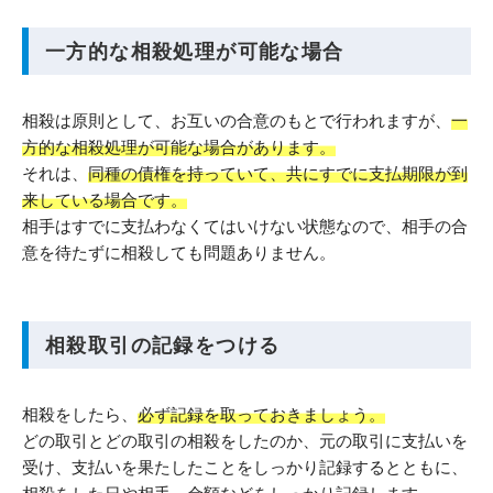
一方的な相殺処理が可能な場合
相殺は原則として、お互いの合意のもとで行われますが、
一
方的な相殺処理が可能な場合があります。
それは、
同種の債権を持っていて、共にすでに支払期限が到
来している場合です。
相手はすでに支払わなくてはいけない状態なので、相手の合
意を待たずに相殺しても問題ありません。
相殺取引の記録をつける
相殺をしたら、
必ず記録を取っておきましょう。
どの取引とどの取引の相殺をしたのか、元の取引に支払いを
受け、支払いを果たしたことをしっかり記録するとともに、