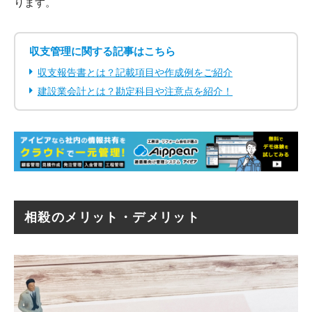
ります。
収支管理に関する記事はこちら
収支報告書とは？記載項目や作成例をご紹介
建設業会計とは？勘定科目や注意点を紹介！
相殺のメリット・デメリット