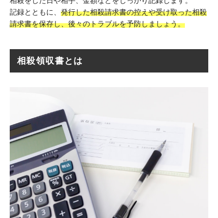
相殺をした日や相手、金額などをしっかり記録します。
記録とともに、
発行した相殺請求書の控えや受け取った相殺
請求書を保存し、後々のトラブルを予防しましょう。
相殺領収書とは