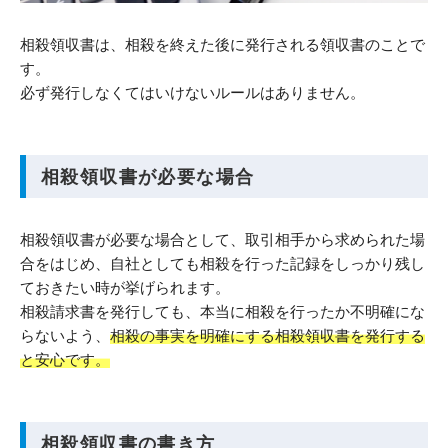
相殺領収書は、相殺を終えた後に発行される領収書のことで
す。
必ず発行しなくてはいけないルールはありません。
相殺領収書が必要な場合
相殺領収書が必要な場合として、取引相手から求められた場
合をはじめ、自社としても相殺を行った記録をしっかり残し
ておきたい時が挙げられます。
相殺請求書を発行しても、本当に相殺を行ったか不明確にな
らないよう、
相殺の事実を明確にする相殺領収書を発行する
と安心です。
相殺領収書の書き方