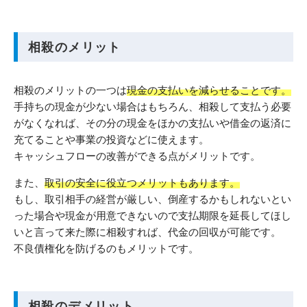
相殺のメリット
相殺のメリットの一つは
現金の支払いを減らせることです。
手持ちの現金が少ない場合はもちろん、相殺して支払う必要
がなくなれば、その分の現金をほかの支払いや借金の返済に
充てることや事業の投資などに使えます。
キャッシュフローの改善ができる点がメリットです。
また、
取引の安全に役立つメリットもあります。
もし、取引相手の経営が厳しい、倒産するかもしれないとい
った場合や現金が用意できないので支払期限を延長してほし
いと言って来た際に相殺すれば、代金の回収が可能です。
不良債権化を防げるのもメリットです。
相殺のデメリット