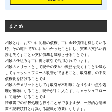
まとめ
相殺とは、お互いに同種の債権、主に金銭債権を有している
時、その範囲で互いに払い合ったことにし、実際の支払い義
務を失くすことや支払債務を減額させることです。
相殺の仕組みは主に掛け取引で活用されています。
相殺のメリットとして現金の支払い義務を失くすことや減ら
してキャッシュフローの改善ができること、取引相手の不良
債権化を防げることです。
相殺のデメリットとしては取引が不明確になりやすい点や処
理が複雑になること、現金が手に入らず、キャッシュフロー
に問題が生じることです。
請求書での相殺処理も行うことができますが、一般的な請求
書の記載項目とは異なる記載が必要になります。