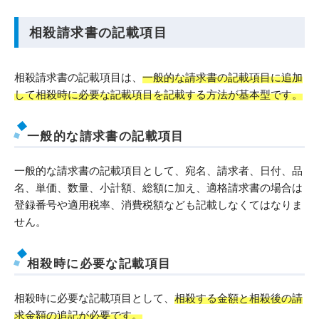
相殺請求書の記載項目
相殺請求書の記載項目は、
一般的な請求書の記載項目に追加
して相殺時に必要な記載項目を記載する方法が基本型です。
一般的な請求書の記載項目
一般的な請求書の記載項目として、宛名、請求者、日付、品
名、単価、数量、小計額、総額に加え、適格請求書の場合は
登録番号や適用税率、消費税額なども記載しなくてはなりま
せん。
相殺時に必要な記載項目
相殺時に必要な記載項目として、
相殺する金額と相殺後の請
求金額の追記が必要です。