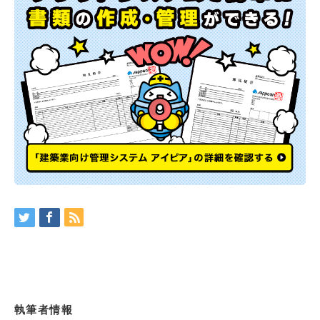
執筆者情報