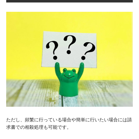
ただし、頻繁に行っている場合や簡単に行いたい場合には請
求書での相殺処理も可能です。