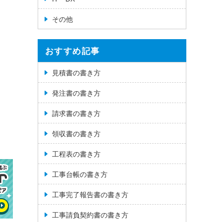
その他
おすすめ記事
見積書の書き方
発注書の書き方
請求書の書き方
領収書の書き方
工程表の書き方
工事台帳の書き方
工事完了報告書の書き方
工事請負契約書の書き方