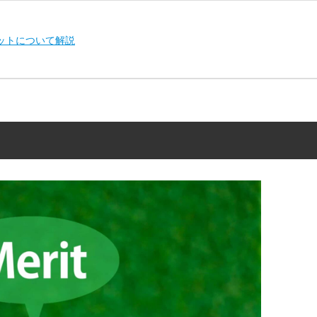
ットについて解説