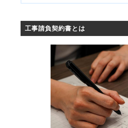
工事請負契約書とは