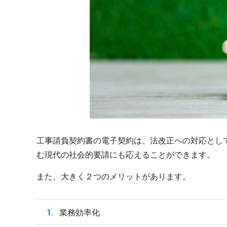
工事請負契約書の電子契約は、法改正への対応とし
む現代の社会的要請にも応えることができます。
また、大きく２つのメリットがあります。
業務効率化