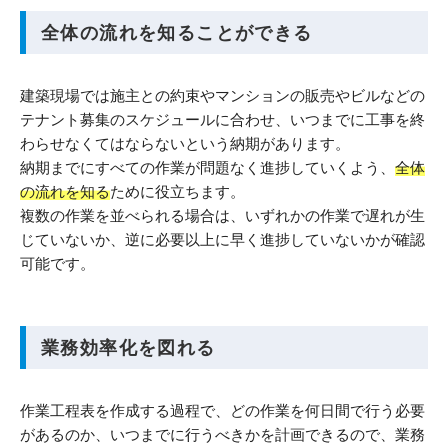
全体の流れを知ることができる
建築現場では施主との約束やマンションの販売やビルなどの
テナント募集のスケジュールに合わせ、いつまでに工事を終
わらせなくてはならないという納期があります。
納期までにすべての作業が問題なく進捗していくよう、
全体
の流れを知る
ために役立ちます。
複数の作業を並べられる場合は、いずれかの作業で遅れが生
じていないか、逆に必要以上に早く進捗していないかが確認
可能です。
業務効率化を図れる
作業工程表を作成する過程で、どの作業を何日間で行う必要
があるのか、いつまでに行うべきかを計画できるので、業務