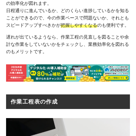
の効率化が図れます。
日程通りに進んでいるか、どのくらい進捗しているかを知る
ことができるので、今の作業ペースで問題ないか、それとも
スピードアップすべきかが
把握しやすくなる
のも便利です。
遅れが出ているようなら、作業工程の見直しを図ることや余
計な作業をしていないかをチェックし、業務効率化を図れる
のもメリットです。
作業工程表の作成