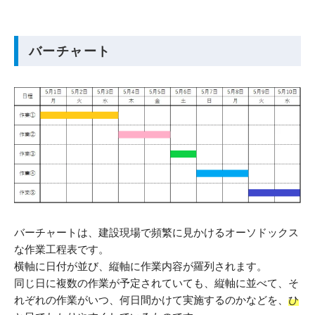
バーチャート
バーチャートは、建設現場で頻繁に見かけるオーソドックス
な作業工程表です。
横軸に日付が並び、縦軸に作業内容が羅列されます。
同じ日に複数の作業が予定されていても、縦軸に並べて、そ
れぞれの作業がいつ、何日間かけて実施するのかなどを、
ひ