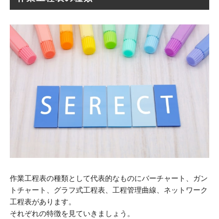
作業工程表の種類として代表的なものにバーチャート、ガン
トチャート、グラフ式工程表、工程管理曲線、ネットワーク
工程表があります。
それぞれの特徴を見ていきましょう。