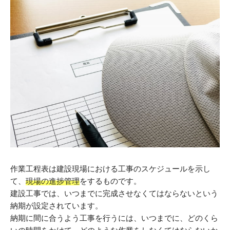
作業工程表は建設現場における工事のスケジュールを示し
て、
現場の進捗管理
をするものです。
建設工事では、いつまでに完成させなくてはならないという
納期が設定されています。
納期に間に合うよう工事を行うには、いつまでに、どのくら