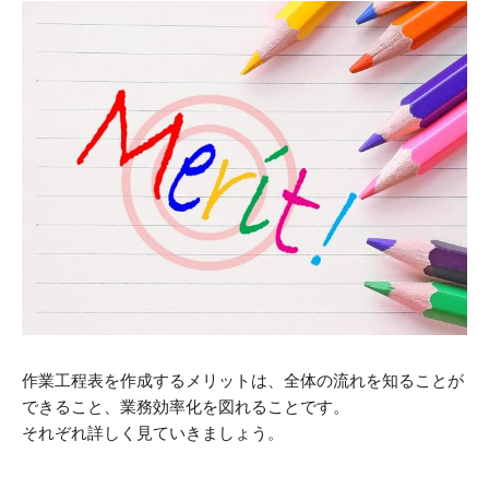
作業工程表を作成するメリットは、全体の流れを知ることが
できること、業務効率化を図れることです。
それぞれ詳しく見ていきましょう。