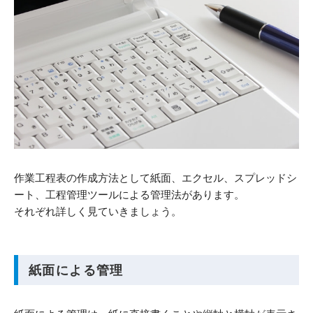
作業工程表の作成方法として紙面、エクセル、スプレッドシ
ート、工程管理ツールによる管理法があります。
それぞれ詳しく見ていきましょう。
紙面による管理