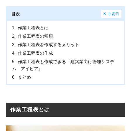
目次
非表示
1.
作業工程表とは
2.
作業工程表の種類
3.
作業工程表を作成するメリット
4.
作業工程表の作成
5.
作業工程表も作成できる『建築業向け管理システ
ム アイピア』
6.
まとめ
作業工程表とは