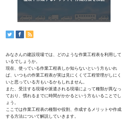
みなさんの建設現場では、どのような作業工程表を利用して
いるでしょうか。
現在、使っている作業工程表しか知らないという方もいれ
ば、いつもの作業工程表が実は見にくくて工程管理がしにく
いと思っている方もいるかもしれません。
また、受注する現場や派遣される現場によって種類が異なっ
ており、慣れるまでに時間がかかるという方もいることでし
ょう。
ここでは作業工程表の種類や役割、作成するメリットや作成
する方法について解説していきます。