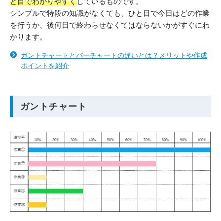
と目でわかりやすく
しているものです。
シンプルで特段の知識がなくても、ひと目で今日はどの作業
を行うか、後何日で終わらせなくてはならないかがすぐにわ
かります。
ガントチャートとバーチャートの違いとは？メリットや作成
ポイントを紹介
ガントチャート