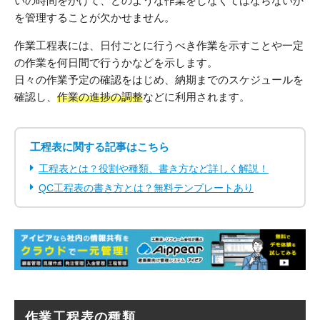
いの時間をかけて、どのような作業をしなくてはならないか
を管理することが欠かせません。
作業工程表には、日付ごとに行うべき作業を示すことや一定
の作業を何日間で行うかなどを示します。
日々の作業予定の確認をはじめ、納期までのスケジュールを
確認し、
作業の進捗の調整
などに利用されます。
工程表に関する記事はこちら
工程表とは？役割や種類、書き方など詳しく解説！
QC工程表の書き方とは？無料テンプレートあり
作業工程表の種類