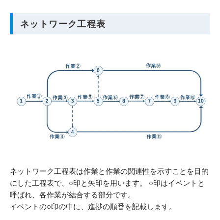
ネットワーク工程表
ネットワーク工程表は作業と作業の関連性を示すことを目的
にした工程表で、○印と矢印を用います。 ○印はイベントと
呼ばれ、各作業が結合する部分です。
イベントの○印の中に、進捗の順番を記載します。