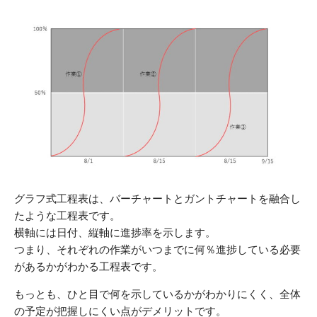
グラフ式工程表は、バーチャートとガントチャートを融合し
たような工程表です。
横軸には日付、縦軸に進捗率を示します。
つまり、それぞれの作業がいつまでに何％進捗している必要
があるかがわかる工程表です。
もっとも、ひと目で何を示しているかがわかりにくく、全体
の予定が把握しにくい点がデメリットです。