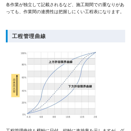
各作業が独立して記載されるなど、施工期間での重なりがあ
っても、作業間の連携性は把握しにくい工程表になります。
工程管理曲線
工程管理曲線も横軸に日付、縦軸に進捗率を示しますが、グ