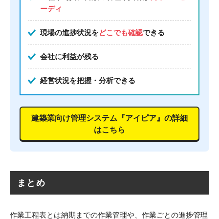
ーディ
現場の進捗状況を
どこでも確認
できる
会社に利益が残る
経営状況を把握・分析できる
建築業向け管理システム『アイピア』の詳細
はこちら
まとめ
作業工程表とは納期までの作業管理や、作業ごとの進捗管理