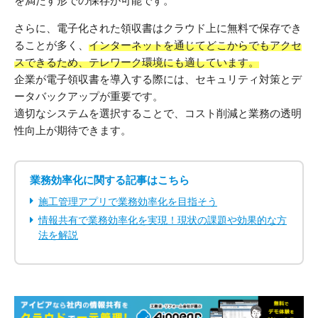
を満たす形での保存が可能です。
さらに、電子化された領収書はクラウド上に無料で保存でき
ることが多く、
インターネットを通じてどこからでもアクセ
スできるため、テレワーク環境にも適しています。
企業が電子領収書を導入する際には、セキュリティ対策とデ
ータバックアップが重要です。
適切なシステムを選択することで、コスト削減と業務の透明
性向上が期待できます。
業務効率化に関する記事はこちら
施工管理アプリで業務効率化を目指そう
情報共有で業務効率化を実現！現状の課題や効果的な方
法を解説