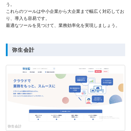
う。
これらのツールは中小企業から大企業まで幅広く対応してお
り、導入も容易です。
最適なツールを見つけて、業務効率化を実現しましょう。
弥生会計
弥生会計