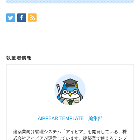
執筆者情報
AIPPEAR TEMPLATE 編集部
建築業向け管理システム「アイピア」を開発している、株
式会社アイピアが運営しています。建築業で使えるテンプ