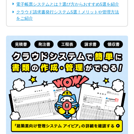
電子帳票システムとは？選び方からおすすめ5選を紹介
クラウド請求書発行システム5選！メリットや管理方法
をご紹介