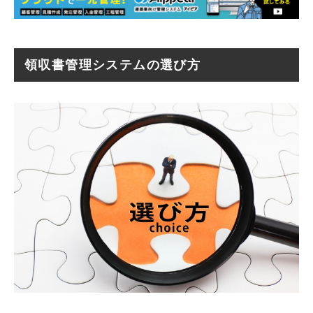
領収書管理システムの選び方