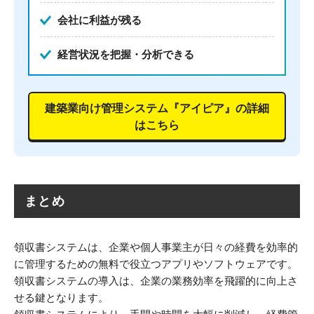
会社に利益が残る
経営状況を把握・分析できる
建築業向け管理システム『アイピア』の詳細
はこちら
まとめ
領収書システムは、企業や個人事業主が日々の経費を効率的
に管理するための無料で役立つアプリやソフトウェアです。
領収書システムの導入は、企業の業務効率を飛躍的に向上さ
せる鍵となります。