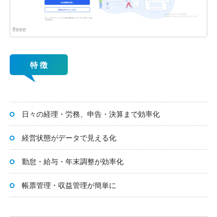
freee
特 徴
日々の経理・労務、申告・決算まで効率化
経営状態がデータで見える化
勤怠・給与・年末調整が効率化
帳票管理・収益管理が簡単に