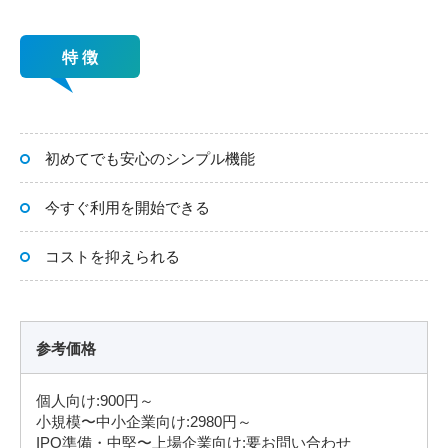
特 徴
初めてでも安心のシンプル機能
今すぐ利用を開始できる
コストを抑えられる
参考価格
個人向け:900円～
小規模〜中小企業向け:2980円～
IPO準備・中堅〜上場企業向け:要お問い合わせ