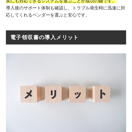
長にも対応できるシステムを選ぶことが成功の鍵です。
導入後のサポート体制も確認し、トラブル発生時に迅速に対
応してくれるベンダーを選ぶと安心です。
電子領収書の導入メリット