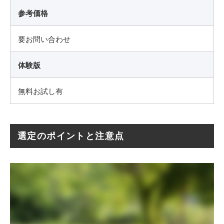
参考価格
要お問い合わせ
体験版
無料お試し有
選定のポイントと注意点