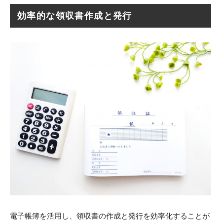
効率的な領収書作成と発行
電子帳簿を活用し、領収書の作成と発行を効率化することが