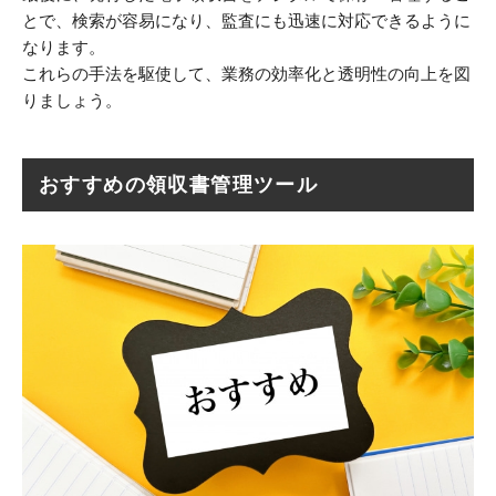
とで、検索が容易になり、監査にも迅速に対応できるように
なります。
これらの手法を駆使して、業務の効率化と透明性の向上を図
りましょう。
おすすめの領収書管理ツール