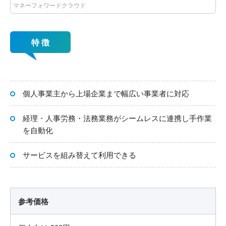
マネーフォワードクラウド
特 徴
個人事業主から上場企業まで幅広い事業者に対応
経理・人事労務・法務業務がシームレスに連携し手作業
を自動化
サービスを組み替えて利用できる
参考価格