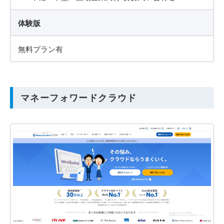
体験版
無料プラン有
マネーフォワードクラウド