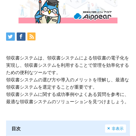
領収書システムは、領収書システムによる領収書の電子化を
実現し、領収書システムを利用することで管理を効率化する
ための便利なツールです。
領収書システムの選び方や導入のメリットを理解し、最適な
領収書システムを選定することが重要です。
領収書システムに関する成功事例やよくある質問を参考に、
最適な領収書システムのソリューションを見つけましょう。
目次
非表示