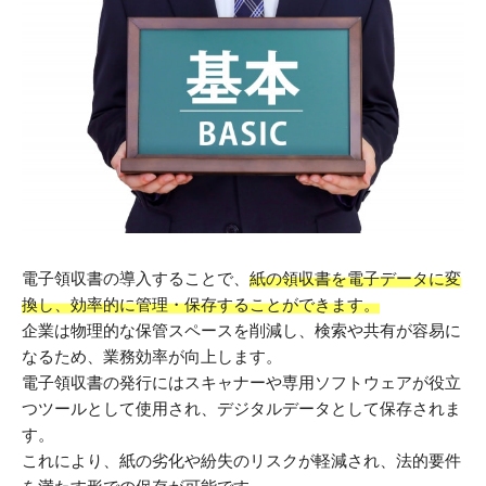
電子領収書の導入することで、
紙の領収書を電子データに変
換し、効率的に管理・保存することができます。
企業は物理的な保管スペースを削減し、検索や共有が容易に
なるため、業務効率が向上します。
電子領収書の発行にはスキャナーや専用ソフトウェアが役立
つツールとして使用され、デジタルデータとして保存されま
す。
これにより、紙の劣化や紛失のリスクが軽減され、法的要件