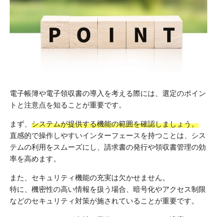
電子帳簿や電子領収書の導入を考える際には、選定のポイン
トと注意点を知ることが重要です。
まず、
システムが提供する機能の範囲を確認しましょう。
直感的で操作しやすいインターフェースを持つことは、シス
テムの利用をスムーズにし、請求書の発行や領収書管理の効
率を高めます。
また、セキュリティ機能の充実は欠かせません。
特に、機密性の高い情報を扱う場合、暗号化やアクセス制限
などのセキュリティ対策が施されていることが重要です。