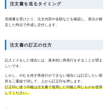
注文書を送るタイミング
見積書を受けとり、注文内容や金額などを確認し、発注が確
定した時点で作成し交付します。
注文書の訂正の仕方
記入ミスをした場合には、基本的に再発行をすることが望ま
しいです。
しかし、やむを得ず再発行ができない場合には訂正したい箇
所を二重線で消して、上から訂正印を押します。
訂正印に使う印鑑は注文書で使用した印鑑と同じものを使用
してください。