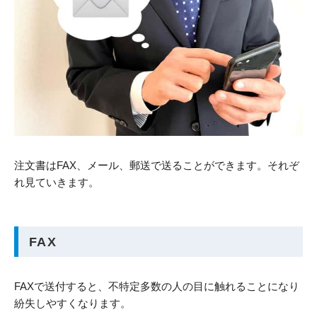
注文書はFAX、メール、郵送で送ることができます。それぞ
れ見ていきます。
FAX
FAXで送付すると、不特定多数の人の目に触れることになり
紛失しやすくなります。