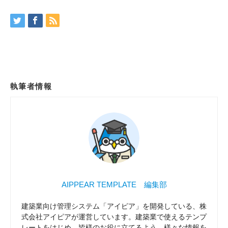
執筆者情報
AIPPEAR TEMPLATE 編集部
建築業向け管理システム「アイピア」を開発している、株
式会社アイピアが運営しています。建築業で使えるテンプ
レートをはじめ、皆様のお役に立てるよう、様々な情報を