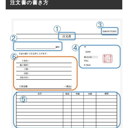
注文書の書き方