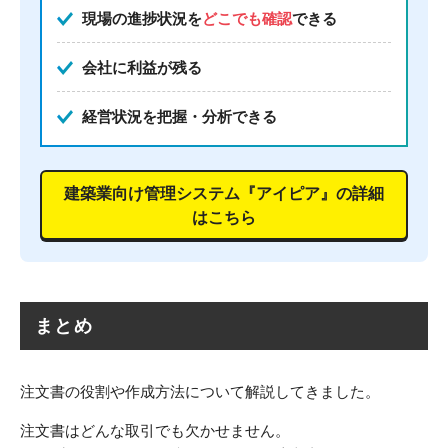
現場の進捗状況を
どこでも確認
できる
会社に利益が残る
経営状況を把握・分析できる
建築業向け管理システム『アイピア』の詳細
はこちら
まとめ
注文書の役割や作成方法について解説してきました。
注文書はどんな取引でも欠かせません。