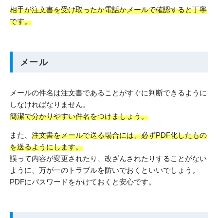
相手が注文書を受け取ったか電話かメールで確認すると丁寧
です。
メール
メールの件名は注文書であることがすぐに判断できるように
しなければなりません。
簡潔で分かりやすい件名をつけましょう。
また、
注文書をメールで送る場合には、必ずPDF化したもの
を送るようにします。
誤って内容が変更されたり、改ざんされたりすることがない
ように、万が一のトラブルを防いでおくといいでしょう。
PDFにパスワードをかけておくと安心です。