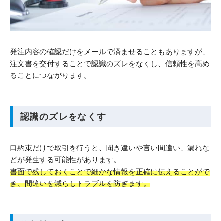
発注内容の確認だけをメールで済ませることもありますが、
注文書を交付することで認識のズレをなくし、信頼性を高め
ることにつながります。
認識のズレをなくす
口約束だけで取引を行うと、聞き違いや言い間違い、漏れな
どが発生する可能性があります。
書面で残しておくことで細かな情報を正確に伝えることがで
き、間違いを減らしトラブルを防ぎます。