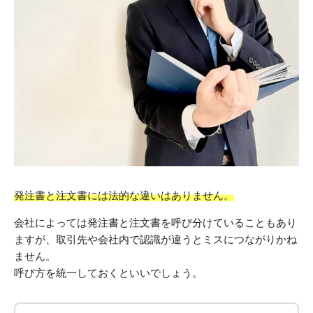
発注書と注文書には法的な違いはありません。
会社によっては発注書と注文書を呼び分けていることもあり
ますが、取引先や会社内で認識が違うとミスにつながりかね
ません。
呼び方を統一しておくといいでしょう。