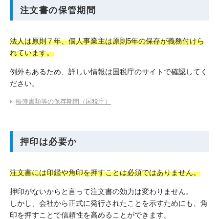
注文書の保管期間
法人は原則７年、個人事業主は原則5年の保存が義務付けら
れています。
例外もあるため、詳しい情報は国税庁のサイトで確認してく
ださい。
帳簿書類等の保存期間（国税庁）
押印は必要か
注文書には印鑑や角印を押すことは必須ではありません。
押印がないからと言って注文書の効力は変わりません。
しかし、会社から正式に発行されたことを示すためにも、角
印を押すことで信頼性を高めることができます。