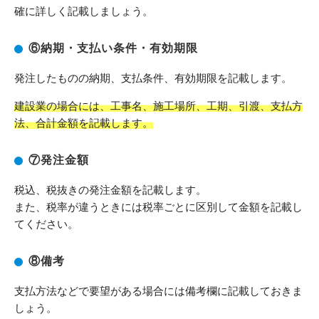
確に詳しく記載しましょう。
⑥納期・支払い条件・有効期限
発注したものの納期、支払条件、有効期限を記載します。
建設業の場合には、工事名、施工場所、工期、引渡、支払方
法、合計金額を記載します。
⑦発注金額
税込、税抜きの発注金額を記載します。
また、税率が違うときには税率ごとに区別して金額を記載し
てください。
⑧備考
支払方法などで要望がある場合には備考欄に記載しておきま
しょう。