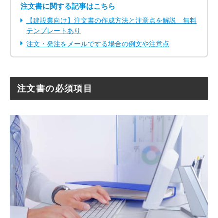
注文書に関する記事はこちら
【建設業向け】注文書の作成方法と注意点を解説 無料
テンプレートあり
注文・発注をメールでする場合の例文や注意点
注文書の必須項目