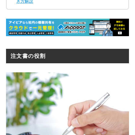
き方解説
注文書の役割