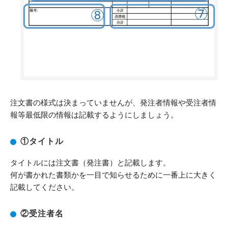
注文書の様式は決まっていませんが、発注者情報や受注者情
報等最低限の情報は記載するようにしましょう。
①タイトル
タイトルには注文書（発注書）と記載します。
何が書かれた書類かを一目で知らせるために一番上に大きく
記載してください。
②受注者名