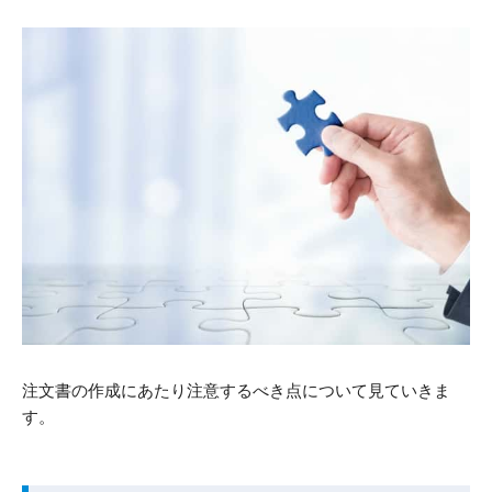
注文書の作成にあたり注意するべき点について見ていきま
す。