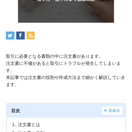
取引に必要となる書類の中に注文書があります。
注文書に不備があると取引にトラブルが発生してしまいま
す。
本記事では注文書の役割や作成方法まで細かく解説していき
ます。
目次
非表示
1.
注文書とは