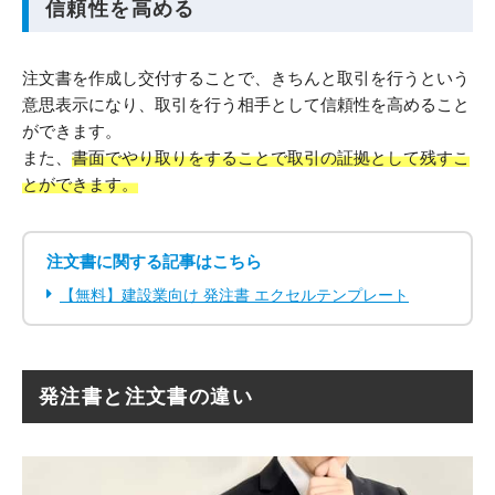
信頼性を高める
注文書を作成し交付することで、きちんと取引を行うという
意思表示になり、取引を行う相手として信頼性を高めること
ができます。
また、
書面でやり取りをすることで取引の証拠として残すこ
とができます。
注文書に関する記事はこちら
【無料】建設業向け 発注書 エクセルテンプレート
発注書と注文書の違い