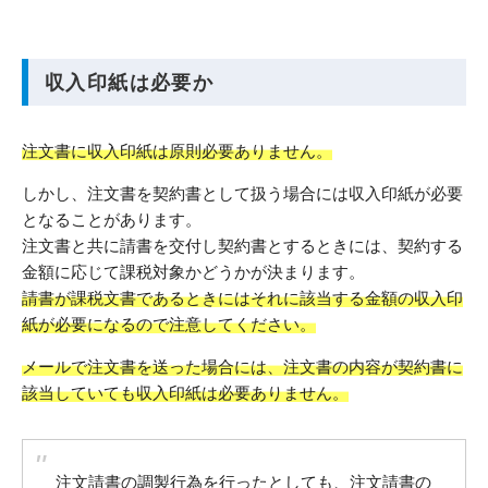
収入印紙は必要か
注文書に収入印紙は原則必要ありません。
しかし、注文書を契約書として扱う場合には収入印紙が必要
となることがあります。
注文書と共に請書を交付し契約書とするときには、契約する
金額に応じて課税対象かどうかが決まります。
請書が課税文書であるときにはそれに該当する金額の収入印
紙が必要になるので注意してください。
メールで注文書を送った場合には、注文書の内容が契約書に
該当していても収入印紙は必要ありません。
注文請書の調製行為を行ったとしても、注文請書の