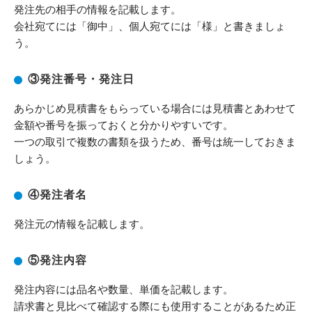
発注先の相手の情報を記載します。
会社宛てには「御中」、個人宛てには「様」と書きましょ
う。
③発注番号・発注日
あらかじめ見積書をもらっている場合には見積書とあわせて
金額や番号を振っておくと分かりやすいです。
一つの取引で複数の書類を扱うため、番号は統一しておきま
しょう。
④発注者名
発注元の情報を記載します。
⑤発注内容
発注内容には品名や数量、単価を記載します。
請求書と見比べて確認する際にも使用することがあるため正