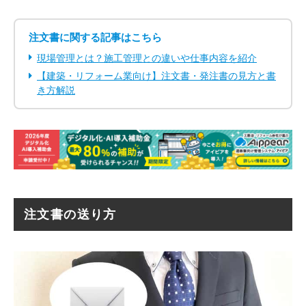
注文書に関する記事はこちら
現場管理とは？施工管理との違いや仕事内容を紹介
【建築・リフォーム業向け】注文書・発注書の見方と書
き方解説
注文書の送り方