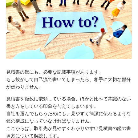
見積書の鑑にも、必要な記載事項があります。
もし抜かして自己流で書いてしまったら、相手に大切な部分
が伝わりません。
見積書を複数に依頼している場合、ほかと比べて常識のない
書き方をしている印象を与えてしまいます。
自社を選んでもらうためにも、見やすく簡潔に伝わるような
鑑の構成になっていなければなりません。
ここからは、取引先が見やすくわかりやすい見積書の鑑の書
き方について解説します。