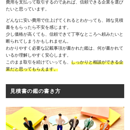
費用を支払って取引するのであれば、信頼できる企業を選び
たいと思っています。
どんなに安い費用で仕上げてくれるとわかっても、雑な見積
書をもらったら不安を感じます。
少し価格が高くても、信頼できて丁寧なところへ頼みたいと
断られてしまうかもしれません。
わかりやすく必要な記載事項が書かれた鑑は、何が書かれて
いるか理解しやすく安心します。
このまま取引を続けていっても、
しっかりと相談ができる企
業だと思ってもらえます。
見積書の鑑の書き方