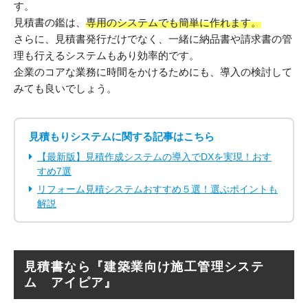
す。
見積書の鑑は、
専用のシステムでも簡単に作れます。
さらに、見積書発行だけでなく、一緒に納品書や請求書の管
理も行えるシステムもあり効率的です。
企業のコアな業務に時間をかけるためにも、導入の検討して
みても良いでしょう。
見積もりシステムに関する記事はこちら
【最新版】見積作成システムの導入でDXを実現！おす
すめ7選
リフォーム見積システムおすすめ５選！選ぶポイントも
解説
見積書なら『建築業向け施工管理システ
ム アイピア』