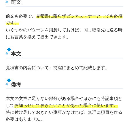
前文
前文も必要で、
見積書に限らずビジネスマナーとしても必須
です。
いくつかのパターンを用意しておけば、同じ取引先に送る時
にも言葉を換えて提出できます。
本文
見積書の内容について、簡潔にまとめて記載します。
備考
本文の文章に足りない部分がある場合やほかにも特記事項と
して
お知らせしておきたいことがあった場合に使います。
特に付け足しておきたい事項がなければ、無理に項目を作る
必要はありません。