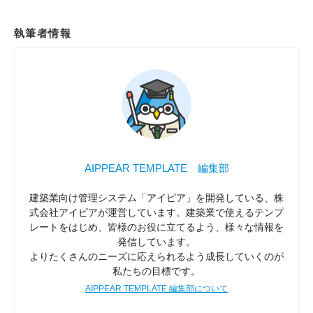
執筆者情報
AIPPEAR TEMPLATE 編集部
建築業向け管理システム「アイピア」を開発している、株
式会社アイピアが運営しています。建築業で使えるテンプ
レートをはじめ、皆様のお役に立てるよう、様々な情報を
発信しています。
よりたくさんのニーズに応えられるよう成長していくのが
私たちの目標です。
AIPPEAR TEMPLATE 編集部について