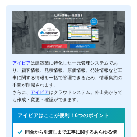
アイピア
は建築業に特化した一元管理システムであ
り、顧客情報、見積情報、原価情報、発注情報など工
事に関する情報を一括で管理できるため、情報集約の
手間が削減されます。
さらに、
アイピア
はクラウドシステム。外出先からで
も作成・変更・確認ができます。
アイピアはここが便利！6つのポイント
問合から引渡しまで工事に関するあらゆる情