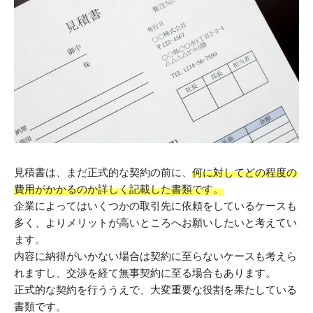
見積書は、まだ正式的な契約の前に、
何に対してどの程度の
費用がかかるのか詳しく記載した書類です。
企業によってはいくつかの取引先に依頼をしているケースも
多く、よりメリットが高いところへお願いしたいと考えてい
ます。
内容に納得がいかない場合は契約に至らないケースも考えら
れますし、交渉を経て無事契約に至る場合もあります。
正式的な契約を行ううえで、大変重要な役割を果たしている
書類です。