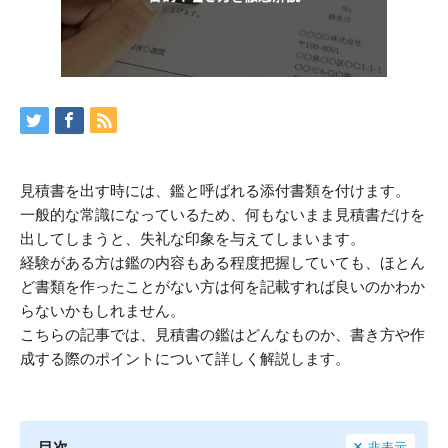
見積書を出す時には、鑑と呼ばれる添付書類を付けます。
一般的な常識になっているため、何もないまま見積書だけを
出してしまうと、失礼な印象を与えてしまいます。
経験がある方は鑑の内容もある程度把握していても、ほとん
ど書類を作ったことがない方は何を記載すれば良いのかわか
らないかもしれません。
こちらの記事では、見積書の鑑はどんなものか、書き方や作
成する際のポイントについて詳しく解説します。
目次
非表示