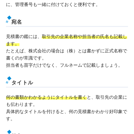
に、管理番号も一緒に付けておくと便利です。
宛名
見積書の鑑には、
取引先の企業名称や担当者の氏名も記載し
ます。
たとえば、株式会社の場合は（株）とは書かずに正式名称で
書くのが常識です。
担当者も苗字だけでなく、フルネームで記載しましょう。
タイトル
何の書類かわかるようにタイトルを書く
と、取引先の企業に
も伝わります。
具体的なタイトルを付けると、何の見積書かわかり好印象で
す。