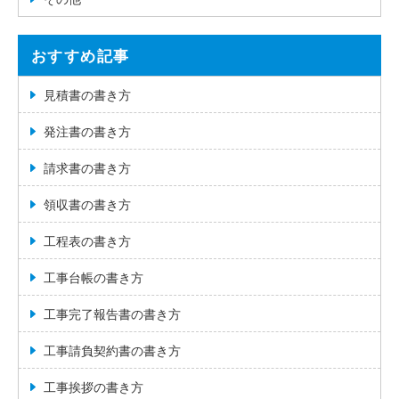
おすすめ記事
見積書の書き方
発注書の書き方
請求書の書き方
領収書の書き方
工程表の書き方
工事台帳の書き方
工事完了報告書の書き方
工事請負契約書の書き方
工事挨拶の書き方