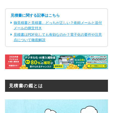
見積書に関する記事はこちら
御見積書と見積書、どっちが正しい？依頼メールと送付
メールの例文付き
見積書はPDF化しても有効なのか？電子化の要件や注意
点について徹底解説
見積書の鑑とは