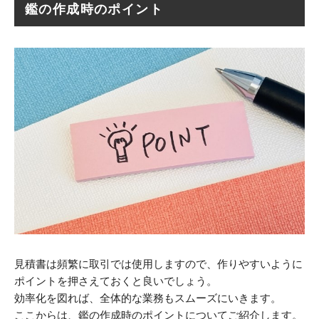
鑑の作成時のポイント
見積書は頻繁に取引では使用しますので、作りやすいように
ポイントを押さえておくと良いでしょう。
効率化を図れば、全体的な業務もスムーズにいきます。
ここからは、鑑の作成時のポイントについてご紹介します。