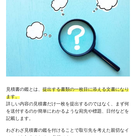
見積書の鑑とは、
提出する書類の一枚目に添える文書になり
ます。
詳しい内容の見積書だけ一枚を提出するのではなく、まず何
を送付するのか簡単にわかるような宛先や標題、日付などを
記載します。
わざわざ見積書の鑑を付けることで取引先を考えた親切なイ