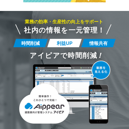
業務の効率・生産性の向上をサポート
社内の情報を一元管理！
時間削減
利益UP
情報共有
アイピアで時間削減
！