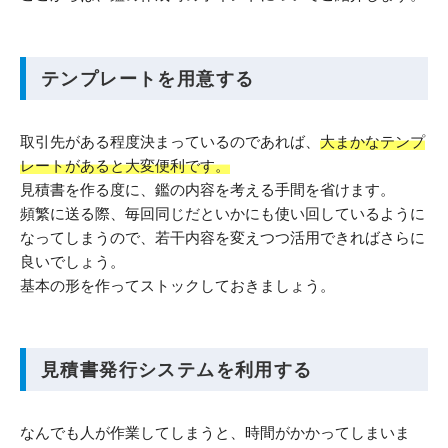
テンプレートを用意する
取引先がある程度決まっているのであれば、
大まかなテンプ
レートがあると大変便利です。
見積書を作る度に、鑑の内容を考える手間を省けます。
頻繁に送る際、毎回同じだといかにも使い回しているように
なってしまうので、若干内容を変えつつ活用できればさらに
良いでしょう。
基本の形を作ってストックしておきましょう。
見積書発行システムを利用する
なんでも人が作業してしまうと、時間がかかってしまいま