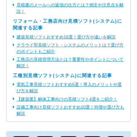
見積書のメールへの返信の仕方とは？例文や注意点を解
説！
リフォーム・工務店向け見積ソフト(システム)に
関連する記事
建築見積ソフトおすすめ16選！選び方や違いを解説
クラウド型見積ソフト・システムのメリットは？選び方
のポイントもご紹介
工務店の見積管理方法とは？重要性やポイントについて
解説！
工種別見積ソフト(システム)に関連する記事
電気工事見積ソフトおすすめ5選！導入のメリットや選
び方を解説
【建築業】解体工事向けの見積ソフト4選をご紹介！
設備工事向け見積ソフトおすすめ10選！特徴や選び方も
解説