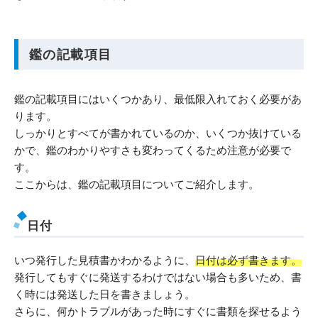
鑑の記載項目
鑑の記載項目にはいくつかあり、最低限入れておく必要があ
ります。
しっかりとすべてが書かれているのか、いくつか抜けている
かで、鑑のわかりやすさも変わってくるため注意が必要で
す。
ここからは、鑑の記載項目についてご紹介します。
日付
いつ発行した見積書かわかるように、
日付は必ず書きます。
発行してもすぐに発送するわけではない場合も多いため、書
く時には発送した日を書きましょう。
さらに、何かトラブルがあった時にすぐに書類を探せるよう