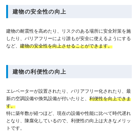
建物の安全性の向上
建物の耐震性を高めたり、リスクのある場所に安全対策を施
したり、バリアフリーにより誰もが安全に使えるようにする
など、
建物の安全性を向上させることができます。
建物の利便性の向上
エレベーターが設置されたり、バリアフリー化されたり、最
新の空調設備や換気設備が付いたりと、
利便性を向上できま
す。
特に築年数が経つほど、現在の設備や性能に比べて時代遅れ
となり、陳腐化しているので、利便性の向上は大きなメリッ
トです。