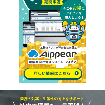
業務の効率・生産性の向上をサポート