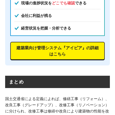
現場の進捗状況を
どこでも確認
できる
会社に利益が残る
経営状況を把握・分析できる
建築業向け管理システム『アイピア』の詳細
はこちら
まとめ
国土交通省による定義によれば、修繕工事（リフォーム）、
改良工事（グレードアップ）、改修工事（リノベーション）
に分けられ、改修工事は修繕や改良により建築物の性能を改