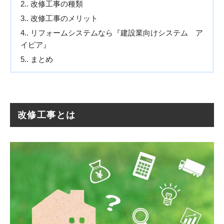
2.
改修工事の種類
3.
改修工事のメリット
4.
リフォームシステムなら『建設業向けシステム ア
イピア』
5.
まとめ
改修工事とは