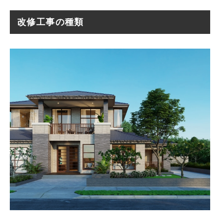
改修工事の種類