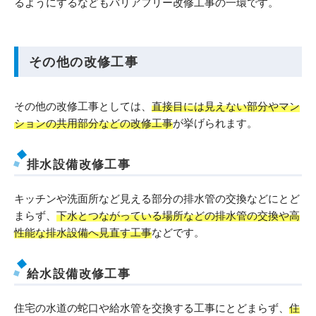
るようにするなどもバリアフリー改修工事の一環です。
その他の改修工事
その他の改修工事としては、
直接目には見えない部分やマン
ションの共用部分などの改修工事
が挙げられます。
排水設備改修工事
キッチンや洗面所など見える部分の排水管の交換などにとど
まらず、
下水とつながっている場所などの排水管の交換や高
性能な排水設備へ見直す工事
などです。
給水設備改修工事
住宅の水道の蛇口や給水管を交換する工事にとどまらず、
住