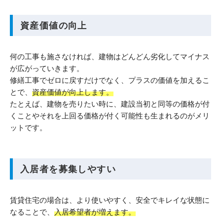
資産価値の向上
何の工事も施さなければ、建物はどんどん劣化してマイナス
が広がっていきます。
修繕工事でゼロに戻すだけでなく、プラスの価値を加えるこ
とで、
資産価値が向上します。
たとえば、建物を売りたい時に、建設当初と同等の価格が付
くことやそれを上回る価格が付く可能性も生まれるのがメリ
ットです。
入居者を募集しやすい
賃貸住宅の場合は、より使いやすく、安全でキレイな状態に
なることで、
入居希望者が増えます。