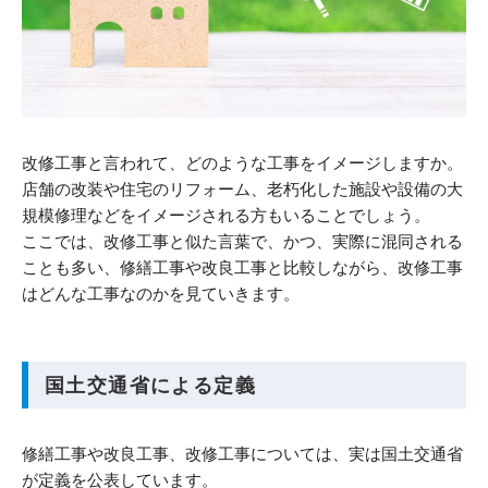
改修工事と言われて、どのような工事をイメージしますか。
店舗の改装や住宅のリフォーム、老朽化した施設や設備の大
規模修理などをイメージされる方もいることでしょう。
ここでは、改修工事と似た言葉で、かつ、実際に混同される
ことも多い、修繕工事や改良工事と比較しながら、改修工事
はどんな工事なのかを見ていきます。
国土交通省による定義
修繕工事や改良工事、改修工事については、実は国土交通省
が定義を公表しています。