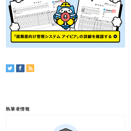
執筆者情報