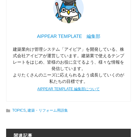
AIPPEAR TEMPLATE 編集部
建築業向け管理システム「アイピア」を開発している、株
式会社アイピアが運営しています。建築業で使えるテンプ
レートをはじめ、皆様のお役に立てるよう、様々な情報を
発信しています。
よりたくさんのニーズに応えられるよう成長していくのが
私たちの目標です。
AIPPEAR TEMPLATE 編集部について
TOPICS
,
建築・リフォーム用語集
関連記事