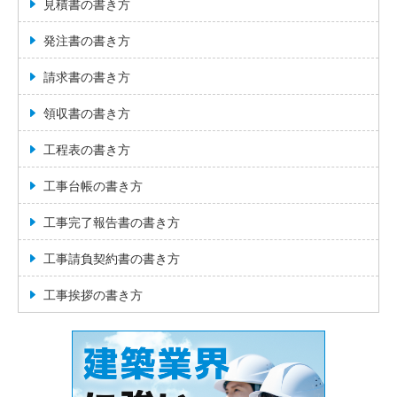
見積書の書き方
発注書の書き方
請求書の書き方
領収書の書き方
工程表の書き方
工事台帳の書き方
工事完了報告書の書き方
工事請負契約書の書き方
工事挨拶の書き方