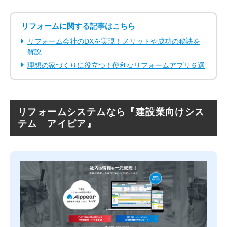
リフォームに関する記事はこちら
リフォーム会社のDXを実現！メリットや成功の秘訣を
解説
理想の家づくりに役立つ！便利なリフォームアプリ６選
リフォームシステムなら『建設業向けシス
テム アイピア』