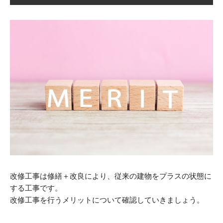
改修工事は修繕＋改良により、従来の建物をプラスの状態に
する工事です。
改修工事を行うメリットについて確認していきましょう。