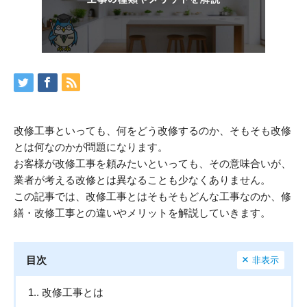
改修工事といっても、何をどう改修するのか、そもそも改修
とは何なのかが問題になります。
お客様が改修工事を頼みたいといっても、その意味合いが、
業者が考える改修とは異なることも少なくありません。
この記事では、改修工事とはそもそもどんな工事なのか、修
繕・改修工事との違いやメリットを解説していきます。
目次
非表示
1.
改修工事とは