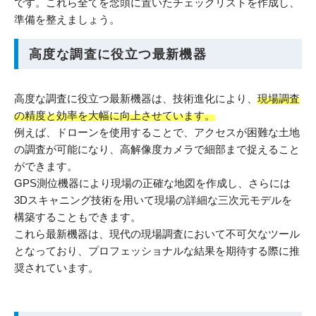
です。これら全てを念頭に置いたチェックリストを作成し、
準備を整えましょう。
高度な調査に役立つ最新機器
高度な調査に役立つ最新機器は、技術進化により、
現場調査
の精度と効率を大幅に向上させています。
例えば、ドローンを使用することで、アクセスが困難な土地
の調査が可能になり、高解像度カメラで細部まで捉えること
ができます。
GPS測位機器により現場の正確な地図を作成し、さらには
3Dスキャニング技術を用いて現場の詳細な三次元モデルを
構築することもできます。
これら最新機器は、現代の現場調査において不可欠なツール
となっており、プロフェッショナルな結果を期待する際に推
奨されています。