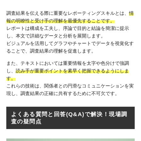
調査結果を伝える際に重要なレポーティングスキルとは、
情
報の明瞭性と受け手の理解を最優先することです。
レポートは構成を工夫し、序論で目的と結論を簡潔に提示
し、本文で詳細なデータと分析を展開します。
ビジュアルを活用してグラフやチャートでデータを視覚化す
ることで、調査結果の理解を促進します。
また、テキストにおいては重要情報を太字や色分けで強調
し、
読み手が重要ポイントを素早く把握できるようにしま
す。
これらの技術は、関係者との円滑なコミュニケーションを実
現し、調査結果の正確に共有するために不可欠です。
よくある質問と回答(Q&A)で解決！現場調
査の疑問点