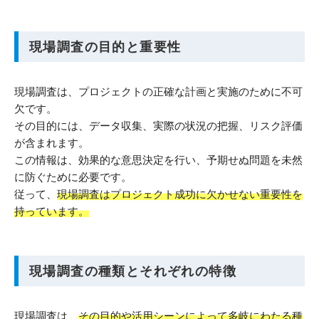
現場調査の目的と重要性
現場調査は、プロジェクトの正確な計画と実施のために不可
欠です。
その目的には、データ収集、実際の状況の把握、リスク評価
が含まれます。
この情報は、効果的な意思決定を行い、予期せぬ問題を未然
に防ぐために必要です。
従って、
現場調査はプロジェクト成功に欠かせない重要性を
持っています。
現場調査の種類とそれぞれの特徴
現場調査は、
その目的や活用シーンによって多岐にわたる種