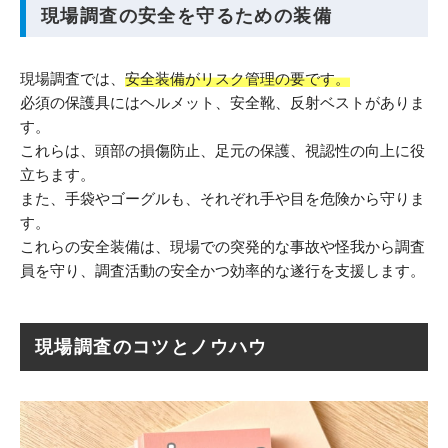
現場調査の安全を守るための装備
現場調査では、
安全装備がリスク管理の要です。
必須の保護具にはヘルメット、安全靴、反射ベストがありま
す。
これらは、頭部の損傷防止、足元の保護、視認性の向上に役
立ちます。
また、手袋やゴーグルも、それぞれ手や目を危険から守りま
す。
これらの安全装備は、現場での突発的な事故や怪我から調査
員を守り、調査活動の安全かつ効率的な遂行を支援します。
現場調査のコツとノウハウ