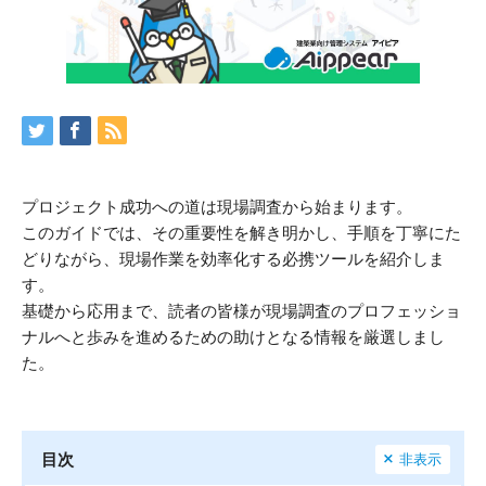
プロジェクト成功への道は現場調査から始まります。
このガイドでは、その重要性を解き明かし、手順を丁寧にた
どりながら、現場作業を効率化する必携ツールを紹介しま
す。
基礎から応用まで、読者の皆様が現場調査のプロフェッショ
ナルへと歩みを進めるための助けとなる情報を厳選しまし
た。
目次
非表示