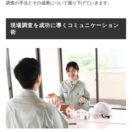
調査の手法とその成果について掘り下げていきます。
現場調査を成功に導くコミュニケーション
術