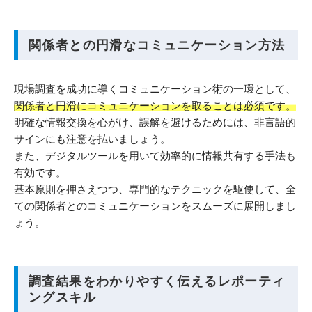
関係者との円滑なコミュニケーション方法
現場調査を成功に導くコミュニケーション術の一環として、
関係者と円滑にコミュニケーションを取ることは必須です。
明確な情報交換を心がけ、誤解を避けるためには、非言語的
サインにも注意を払いましょう。
また、デジタルツールを用いて効率的に情報共有する手法も
有効です。
基本原則を押さえつつ、専門的なテクニックを駆使して、全
ての関係者とのコミュニケーションをスムーズに展開しまし
ょう。
調査結果をわかりやすく伝えるレポーティ
ングスキル