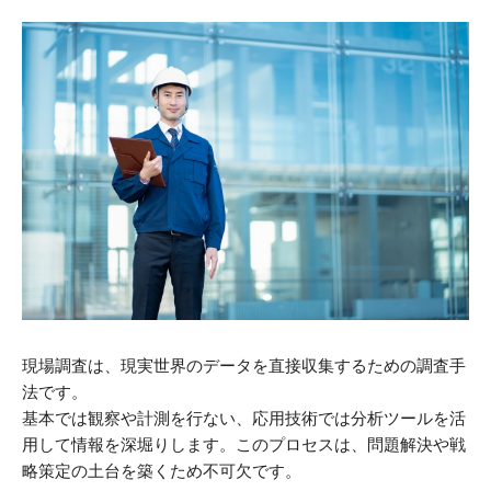
現場調査は、現実世界のデータを直接収集するための調査手
法です。
基本では観察や計測を行ない、応用技術では分析ツールを活
用して情報を深堀りします。このプロセスは、問題解決や戦
略策定の土台を築くため不可欠です。