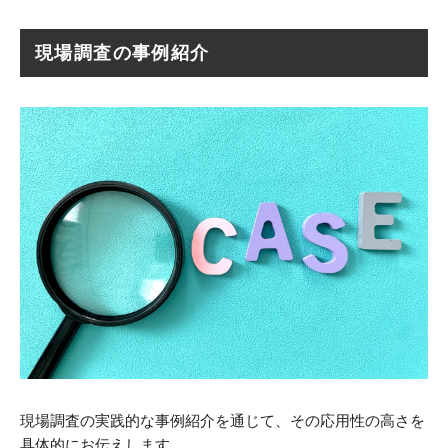
現場調査の事例紹介
現場調査の実践的な事例紹介を通じて、その応用性の高さを
具体的にお伝えします。