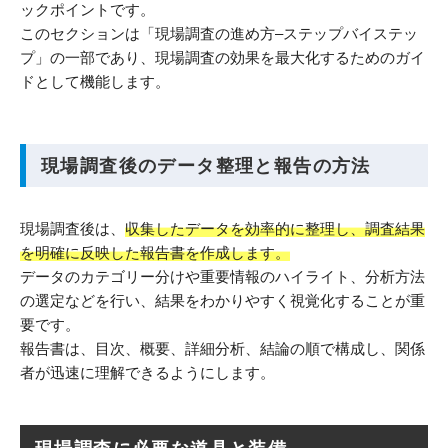
ックポイントです。
このセクションは「現場調査の進め方–ステップバイステッ
プ」の一部であり、現場調査の効果を最大化するためのガイ
ドとして機能します。
現場調査後のデータ整理と報告の方法
現場調査後は、
収集したデータを効率的に整理し、調査結果
を明確に反映した報告書を作成します。
データのカテゴリー分けや重要情報のハイライト、分析方法
の選定などを行い、結果をわかりやすく視覚化することが重
要です。
報告書は、目次、概要、詳細分析、結論の順で構成し、関係
者が迅速に理解できるようにします。