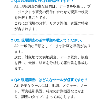
Q1: 現場調査の主な目的は何ですか？
A1: 現場調査の主な目的は、データを収集し、プ
ロジェクトや研究の要件に合わせて現実の状況
を理解することです。
これには環境の分析、リスク評価、資源の特定
が含まれます。
Q2: 現場調査の基本手順を教えてください。
A2: 一般的な手順として、まず計画と準備があり
ます。
次に、対象地での実地調査、データ収集、観察
を行い、最後に結果を分析して報告書を作成し
ます。
Q3: 現場調査にはどんなツールが必要ですか？
A3: 必要なツールには、地図、メジャー、ノー
ト、写真撮影装置、特定の計測機器などがあ
り、調査のタイプによって異なります。