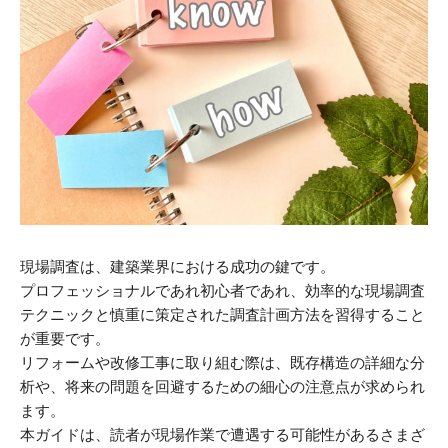
現場調査は、建築業界における成功の鍵です。
プロフェッショナルであれ初心者であれ、効率的な現場調査
テクニックと慎重に策定された調査計画方法を習得すること
が重要です。
リフォームや改修工事に取り組む際は、既存構造の詳細な分
析や、将来の問題を回避するための細心の注意点が求められ
ます。
本ガイドは、読者が現場作業で遭遇する可能性があるさまざ