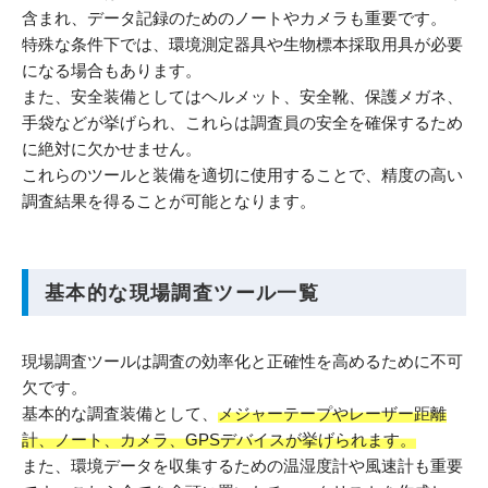
含まれ、データ記録のためのノートやカメラも重要です。
特殊な条件下では、環境測定器具や生物標本採取用具が必要
になる場合もあります。
また、安全装備としてはヘルメット、安全靴、保護メガネ、
手袋などが挙げられ、これらは調査員の安全を確保するため
に絶対に欠かせません。
これらのツールと装備を適切に使用することで、精度の高い
調査結果を得ることが可能となります。
基本的な現場調査ツール一覧
現場調査ツールは調査の効率化と正確性を高めるために不可
欠です。
基本的な調査装備として、
メジャーテープやレーザー距離
計、ノート、カメラ、GPSデバイスが挙げられます。
また、環境データを収集するための温湿度計や風速計も重要