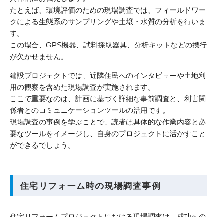
たとえば、環境評価のための現場調査では、フィールドワー
クによる生態系のサンプリングや土壌・水質の分析を行いま
す。
この場合、GPS機器、試料採取器具、分析キットなどの携行
が欠かせません。
建設プロジェクトでは、近隣住民へのインタビューや土地利
用の観察を含めた現場調査が実施されます。
ここで重要なのは、計画に基づく詳細な事前調査と、利害関
係者とのコミュニケーションツールの活用です。
現場調査の事例を学ぶことで、読者は具体的な作業内容と必
要なツールをイメージし、自身のプロジェクトに活かすこと
ができるでしょう。
住宅リフォーム時の現場調査事例
住宅リフォームプロジェクトにおける現場調査は、成功への