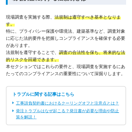
現場調査を実施する際、
法規制は遵守すべき基本となりま
す。
特に、プライバシー保護や環境法、建築基準など、調査対象
に応じた法的要件を把握しコンプライアンスを確保する必要
があります。
法規制を遵守することで、
調査の合法性を保ち、将来的な法
的リスクを回避できます。
本セクションではこれらの要件と、現場調査を実施するにあ
たってのコンプライアンスの重要性について深掘りします。
トラブルに関する記事はこちら
工事請負契約書におけるクーリングオフと注意点とは？
発注トラブルはなぜ起こる？発注書が必要な理由や防止
策を解説！