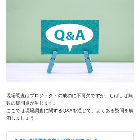
現場調査はプロジェクトの成功に不可欠ですが、しばしば無
数の疑問点が生じます。
ここでは現場調査に関するQ&Aを通じて、よくある疑問を解
消しましょう。