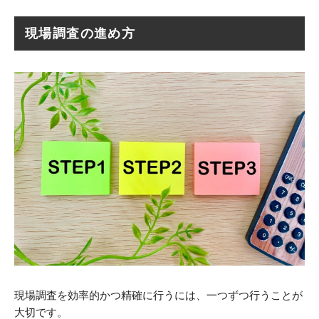
現場調査の進め方
現場調査を効率的かつ精確に行うには、一つずつ行うことが
大切です。