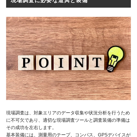
現場調査に必要な道具と装備
現場調査は、対象エリアのデータ収集や状況分析を行うため
に不可欠であり、適切な現場調査ツールと調査装備の準備は
その成功を左右します。
基本装備には、測量用のテープ、コンパス、GPSデバイスが