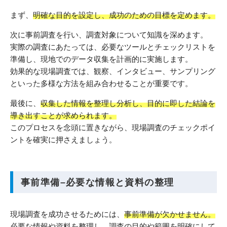
まず、
明確な目的を設定し、成功のための目標を定めます。
次に事前調査を行い、調査対象について知識を深めます。
実際の調査にあたっては、必要なツールとチェックリストを
準備し、現地でのデータ収集を計画的に実施します。
効果的な現場調査では、観察、インタビュー、サンプリング
といった多様な方法を組み合わせることが重要です。
最後に、
収集した情報を整理し分析し、目的に即した結論を
導き出すことが求められます。
このプロセスを念頭に置きながら、現場調査のチェックポイ
ントを確実に押さえましょう。
事前準備–必要な情報と資料の整理
現場調査を成功させるためには、
事前準備が欠かせません。
必要な情報や資料を整理し、調査の目的や範囲を明確にして