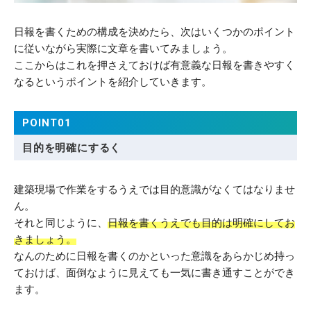
日報を書くための構成を決めたら、次はいくつかのポイント
に従いながら実際に文章を書いてみましょう。
ここからはこれを押さえておけば有意義な日報を書きやすく
なるというポイントを紹介していきます。
POINT01
目的を明確にするく
建築現場で作業をするうえでは目的意識がなくてはなりませ
ん。
それと同じように、
日報を書くうえでも目的は明確にしてお
きましょう。
なんのために日報を書くのかといった意識をあらかじめ持っ
ておけば、面倒なように見えても一気に書き通すことができ
ます。