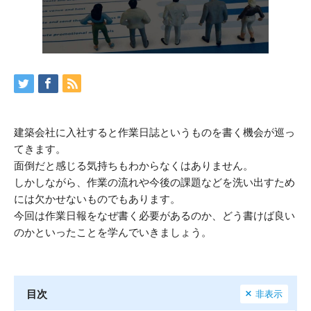
建築会社に入社すると作業日誌というものを書く機会が巡っ
てきます。
面倒だと感じる気持ちもわからなくはありません。
しかしながら、作業の流れや今後の課題などを洗い出すため
には欠かせないものでもあります。
今回は作業日報をなぜ書く必要があるのか、どう書けば良い
のかといったことを学んでいきましょう。
目次
非表示