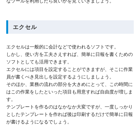
なツールを利用したら良いかを見ていきましょう。
エクセル
エクセルは一般的に会計などで使われるソフトです。
しかし、使い方を工夫さえすれば、簡単に日報を書くための
ソフトとしても活用できます。
エクセルには項目を設定することができますが、そこに作業
員が書くべき見出しを設定するようにしましょう。
そのほか、業務の流れの部分を大きめにとって、この時間に
はこの作業をしたといった項目も用意すれば自由度が増しま
す。
テンプレートを作るのはなかなか大変ですが、一度しっかり
としたテンプレートを作れば後は印刷するだけで簡単に日報
が書けるようになるでしょう。