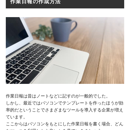
作業日報の作成方法
作業日報は昔はノートなどに記すのが一般的でした。
しかし、最近ではパソコンでテンプレートを作ったほうが効
率的だということでさまざまなツールを導入する企業が増え
ています。
ここからはパソコンをもとにした作業日報を書く場合、どん