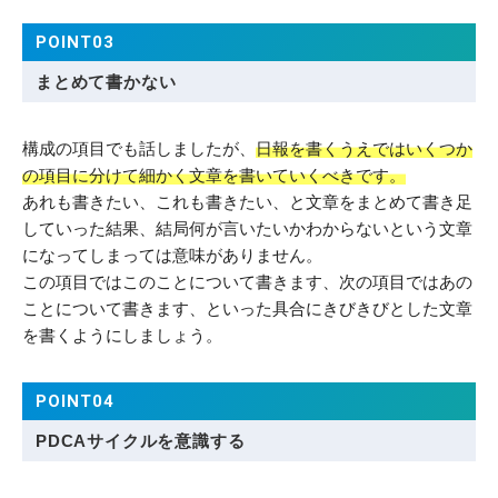
POINT03
まとめて書かない
構成の項目でも話しましたが、
日報を書くうえではいくつか
の項目に分けて細かく文章を書いていくべきです。
あれも書きたい、これも書きたい、と文章をまとめて書き足
していった結果、結局何が言いたいかわからないという文章
になってしまっては意味がありません。
この項目ではこのことについて書きます、次の項目ではあの
ことについて書きます、といった具合にきびきびとした文章
を書くようにしましょう。
POINT04
PDCAサイクルを意識する