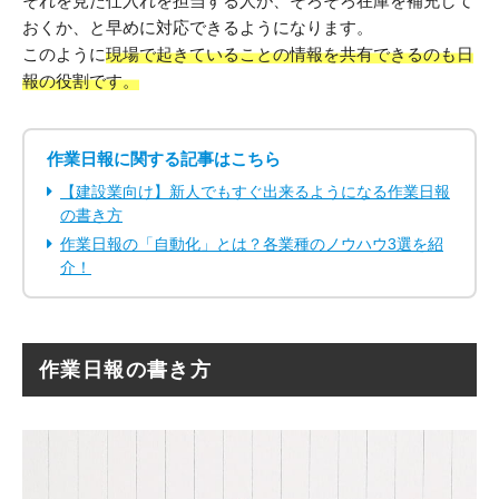
それを見た仕入れを担当する人が、そろそろ在庫を補充して
おくか、と早めに対応できるようになります。
このように
現場で起きていることの情報を共有できるのも日
報の役割です。
作業日報に関する記事はこちら
【建設業向け】新人でもすぐ出来るようになる作業日報
の書き方
作業日報の「自動化」とは？各業種のノウハウ3選を紹
介！
作業日報の書き方