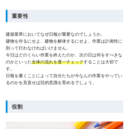
重要性
建築業界においてなぜ日報が重要なのでしょうか。
建物を作るにせよ、建物を解体するにせよ、作業は計画性に
則って行わなければいけません。
今日はどのくらい作業を終えたのか、次の日は何をすべきな
のかといった
全体の流れを逐一チェック
することは大切で
す。
日報を書くことによって自分たちが今なんの作業をやってい
るのかを見直せば目的意識を育めるでしょう。
役割