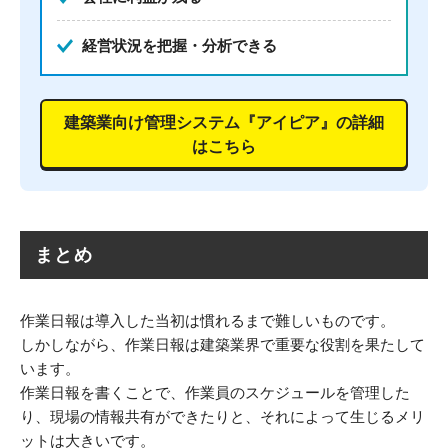
経営状況を把握・分析できる
建築業向け管理システム『アイピア』の詳細
はこちら
まとめ
作業日報は導入した当初は慣れるまで難しいものです。
しかしながら、作業日報は建築業界で重要な役割を果たして
います。
作業日報を書くことで、作業員のスケジュールを管理した
り、現場の情報共有ができたりと、それによって生じるメリ
ットは大きいです。