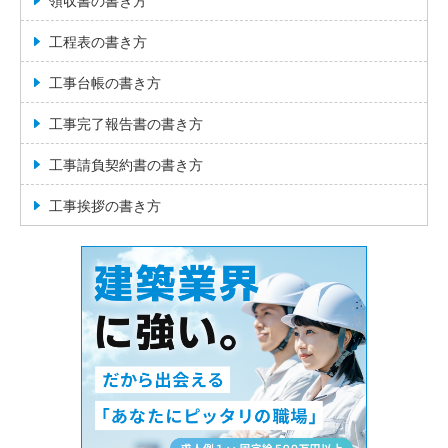
領収書の書き方
工程表の書き方
工事台帳の書き方
工事完了報告書の書き方
工事請負契約書の書き方
工事挨拶の書き方