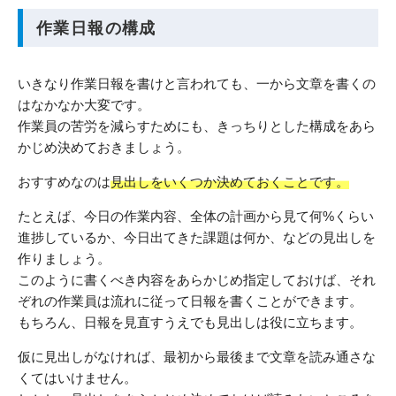
作業日報の構成
いきなり作業日報を書けと言われても、一から文章を書くの
はなかなか大変です。
作業員の苦労を減らすためにも、きっちりとした構成をあら
かじめ決めておきましょう。
おすすめなのは
見出しをいくつか決めておくことです。
たとえば、今日の作業内容、全体の計画から見て何%くらい
進捗しているか、今日出てきた課題は何か、などの見出しを
作りましょう。
このように書くべき内容をあらかじめ指定しておけば、それ
ぞれの作業員は流れに従って日報を書くことができます。
もちろん、日報を見直すうえでも見出しは役に立ちます。
仮に見出しがなければ、最初から最後まで文章を読み通さな
くてはいけません。