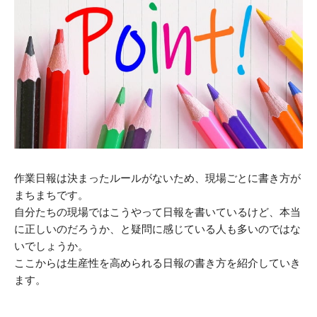
作業日報は決まったルールがないため、現場ごとに書き方が
まちまちです。
自分たちの現場ではこうやって日報を書いているけど、本当
に正しいのだろうか、と疑問に感じている人も多いのではな
いでしょうか。
ここからは生産性を高められる日報の書き方を紹介していき
ます。