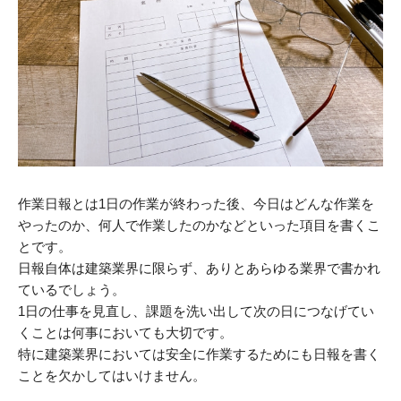
作業日報とは1日の作業が終わった後、今日はどんな作業を
やったのか、何人で作業したのかなどといった項目を書くこ
とです。
日報自体は建築業界に限らず、ありとあらゆる業界で書かれ
ているでしょう。
1日の仕事を見直し、課題を洗い出して次の日につなげてい
くことは何事においても大切です。
特に建築業界においては安全に作業するためにも日報を書く
ことを欠かしてはいけません。