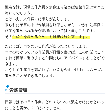
極端な話、現場に作業員を多数送り込めば建築作業はすぐに
終わるでしょう。
とはいえ、人件費には限りがあります。
限られた予算の中で作業員を確保しながら、いかに効率良く
作業を進められるかが現場においては大事なことです。
その
生産性を高めるためにも日報は役に立ちます。
たとえば、コツのいる作業があったとしましょう。
コツのわかっている作業員が日報を書けば、この作業はこう
すれば簡単に進みますと仲間たちにアドバイスすることがで
きます。
こうして生産性を高めれば、作業を今まで以上にスムーズに
進めることができるでしょう。
労務管理
日報ではその日の作業にどれくらいの人数をかけたかといっ
たことも書かなくてはいけません。