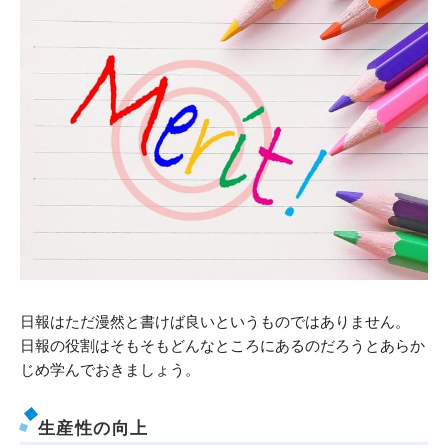
日報はただ漫然と書けば良いというものではありません。
日報の役割はそもそもどんなところにあるのだろうとあらか
じめ学んでおきましょう。
生産性の向上