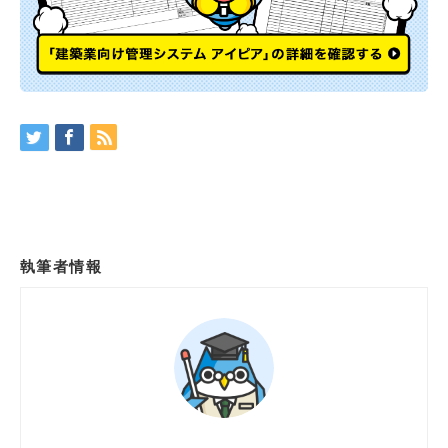
執筆者情報