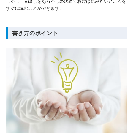
しかし、見出しをあらかじめ決めておけば読みたいところを
すぐに読むことができます。
書き方のポイント