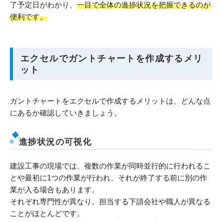
了予定日がわかり、
一目で全体の進捗状況を把握できるのが
便利です。
エクセルでガントチャートを作成するメリ
ット
ガントチャートをエクセルで作成するメリットは、どんな点
にあるか確認していきましょう。
進捗状況の可視化
建設工事の現場では、複数の作業が同時並行的に行われるこ
とや最初に1つの作業が行われ、それが終了する前に別の作
業が入る場合もあります。
それぞれ専門性が異なり、担当する下請会社や職人が異なる
ことがほとんどです。