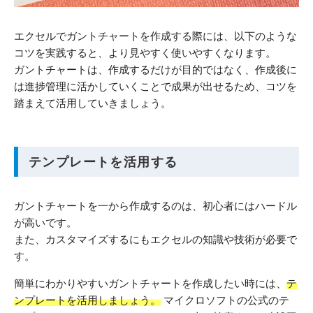
エクセルでガントチャートを作成する際には、以下のような
コツを実践すると、より見やすく使いやすくなります。
ガントチャートは、作成するだけが目的ではなく、作成後に
は進捗管理に活かしていくことで成果が出せるため、コツを
踏まえて活用していきましょう。
テンプレートを活用する
ガントチャートを一から作成するのは、初心者にはハードル
が高いです。
また、カスタマイズするにもエクセルの知識や技術が必要で
す。
簡単にわかりやすいガントチャートを作成したい時には、
テ
ンプレートを活用しましょう。
マイクロソフトの公式のテ