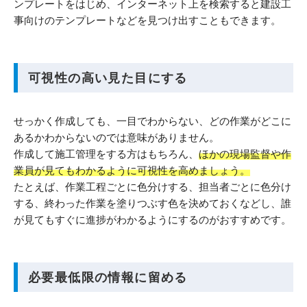
ンプレートをはじめ、インターネット上を検索すると建設工
事向けのテンプレートなどを見つけ出すこともできます。
可視性の高い見た目にする
せっかく作成しても、一目でわからない、どの作業がどこに
あるかわからないのでは意味がありません。
作成して施工管理をする方はもちろん、
ほかの現場監督や作
業員が見てもわかるように可視性を高めましょう。
たとえば、作業工程ごとに色分けする、担当者ごとに色分け
する、終わった作業を塗りつぶす色を決めておくなどし、誰
が見てもすぐに進捗がわかるようにするのがおすすめです。
必要最低限の情報に留める