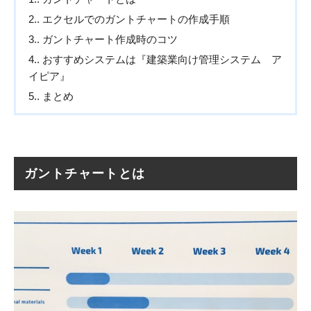
2.
エクセルでのガントチャートの作成手順
3.
ガントチャート作成時のコツ
4.
おすすめシステムは『建築業向け管理システム ア
イピア』
5.
まとめ
ガントチャートとは