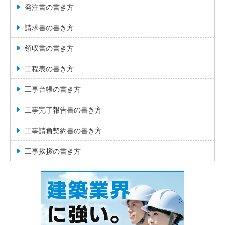
発注書の書き方
請求書の書き方
領収書の書き方
工程表の書き方
工事台帳の書き方
工事完了報告書の書き方
工事請負契約書の書き方
工事挨拶の書き方