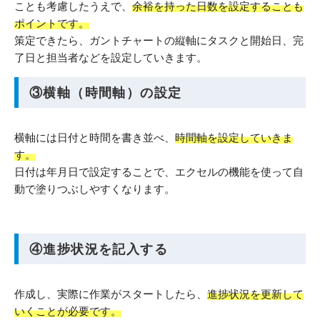
ことも考慮したうえで、
余裕を持った日数を設定することも
ポイントです。
策定できたら、ガントチャートの縦軸にタスクと開始日、完
了日と担当者などを設定していきます。
③横軸（時間軸）の設定
横軸には日付と時間を書き並べ、
時間軸を設定していきま
す。
日付は年月日で設定することで、エクセルの機能を使って自
動で塗りつぶしやすくなります。
④進捗状況を記入する
作成し、実際に作業がスタートしたら、
進捗状況を更新して
いくことが必要です。