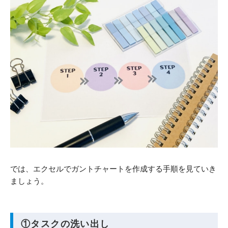
では、エクセルでガントチャートを作成する手順を見ていき
ましょう。
①タスクの洗い出し