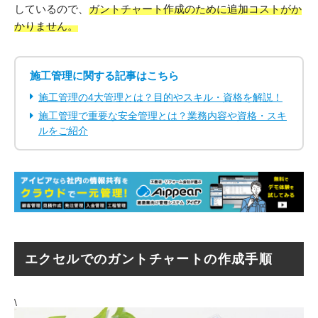
しているので、
ガントチャート作成のために追加コストがか
かりません。
施工管理に関する記事はこちら
施工管理の4大管理とは？目的やスキル・資格を解説！
施工管理で重要な安全管理とは？業務内容や資格・スキ
ルをご紹介
エクセルでのガントチャートの作成手順
\