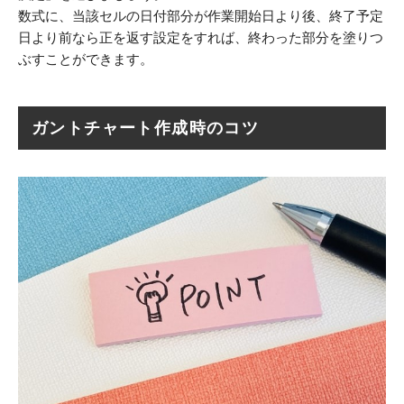
数式に、当該セルの日付部分が作業開始日より後、終了予定
日より前なら正を返す設定をすれば、終わった部分を塗りつ
ぶすことができます。
ガントチャート作成時のコツ