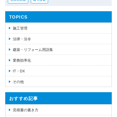
TOPICS
施工管理
法律・法令
建築・リフォーム用語集
業務効率化
IT・DX
その他
おすすめ記事
見積書の書き方