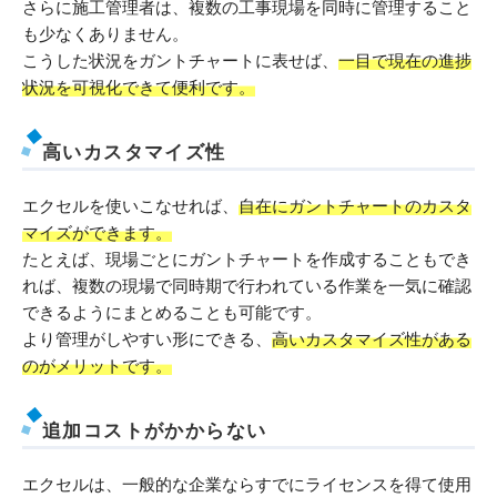
さらに施工管理者は、複数の工事現場を同時に管理すること
も少なくありません。
こうした状況をガントチャートに表せば、
一目で現在の進捗
状況を可視化できて便利です。
高いカスタマイズ性
エクセルを使いこなせれば、
自在にガントチャートのカスタ
マイズができます。
たとえば、現場ごとにガントチャートを作成することもでき
れば、複数の現場で同時期で行われている作業を一気に確認
できるようにまとめることも可能です。
より管理がしやすい形にできる、
高いカスタマイズ性がある
のがメリットです。
追加コストがかからない
エクセルは、一般的な企業ならすでにライセンスを得て使用