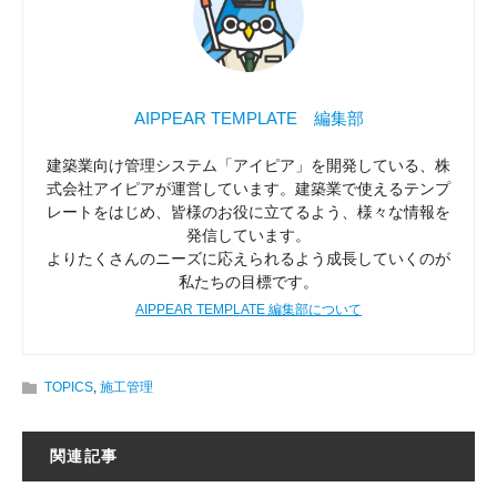
AIPPEAR TEMPLATE 編集部
建築業向け管理システム「アイピア」を開発している、株
式会社アイピアが運営しています。建築業で使えるテンプ
レートをはじめ、皆様のお役に立てるよう、様々な情報を
発信しています。
よりたくさんのニーズに応えられるよう成長していくのが
私たちの目標です。
AIPPEAR TEMPLATE 編集部について
TOPICS
,
施工管理
関連記事