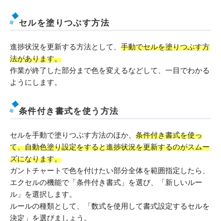
セルを塗りつぶす方法
進捗状況を更新する方法として、
手動でセルを塗りつぶす方
法があります。
作業が終了した部分まで色を変えるなどして、一目でわかる
ようにします。
条件付き書式を使う方法
セルを手動で塗りつぶす方法のほか、
条件付き書式を使っ
て、自動色塗り設定をすると進捗状況を更新するのがスムー
ズになります。
ガントチャートで色を付けたい部分全体を範囲指定したら、
エクセルの機能で「条件付き書式」を選び、「新しいルー
ル」を選択します。
ルールの種類として、「数式を使用して書式設定するセルを
決定」を選びましょう。