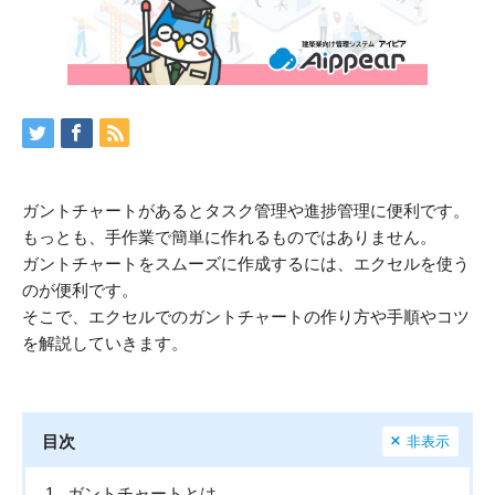
ガントチャートがあるとタスク管理や進捗管理に便利です。
もっとも、手作業で簡単に作れるものではありません。
ガントチャートをスムーズに作成するには、エクセルを使う
のが便利です。
そこで、エクセルでのガントチャートの作り方や手順やコツ
を解説していきます。
目次
非表示
1.
ガントチャートとは