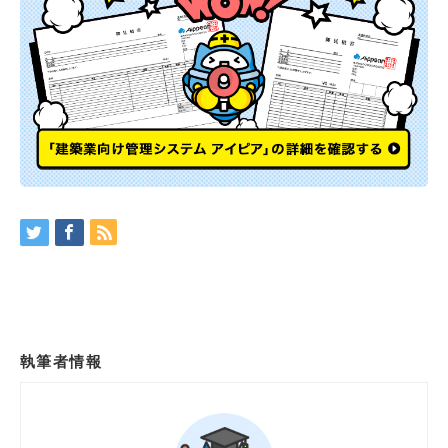
執筆者情報