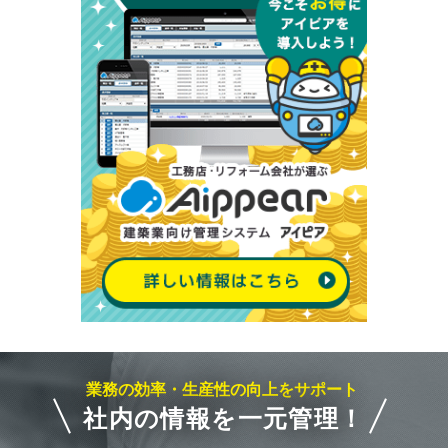
業務の効率・生産性の向上をサポート
社内の情報を一元管理！