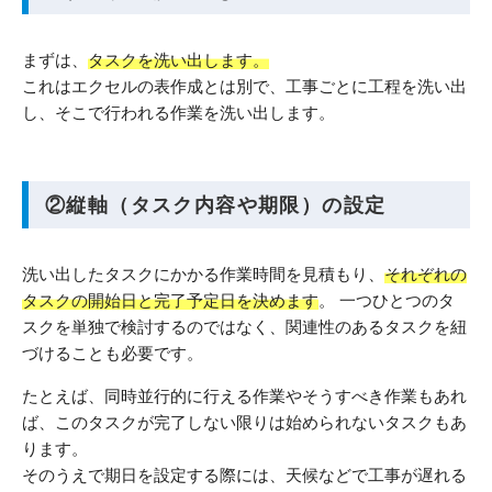
まずは、
タスクを洗い出します。
これはエクセルの表作成とは別で、工事ごとに工程を洗い出
し、そこで行われる作業を洗い出します。
②縦軸（タスク内容や期限）の設定
洗い出したタスクにかかる作業時間を見積もり、
それぞれの
タスクの開始日と完了予定日を決めます
。 一つひとつのタ
スクを単独で検討するのではなく、関連性のあるタスクを紐
づけることも必要です。
たとえば、同時並行的に行える作業やそうすべき作業もあれ
ば、このタスクが完了しない限りは始められないタスクもあ
ります。
そのうえで期日を設定する際には、天候などで工事が遅れる