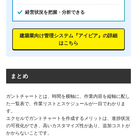
経営状況を把握・分析できる
建築業向け管理システム『アイピア』の詳細
はこちら
まとめ
ガントチャートとは、時間を横軸に、作業内容を縦軸に配し
た一覧表で、作業リストとスケジュールが一目でわかりま
す。
エクセルでガントチャートを作成するメリットは、進捗状況
の可視化ができ、高いカスタマイズ性があり、追加コストが
かからないことです。