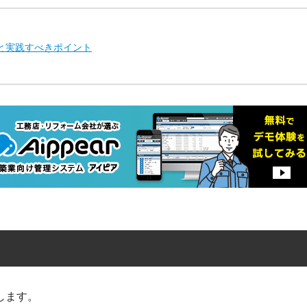
と実践すべきポイント
します。