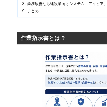
8.
業務改善なら建設業向けシステム「アイピア
9.
まとめ
作業指示書とは？