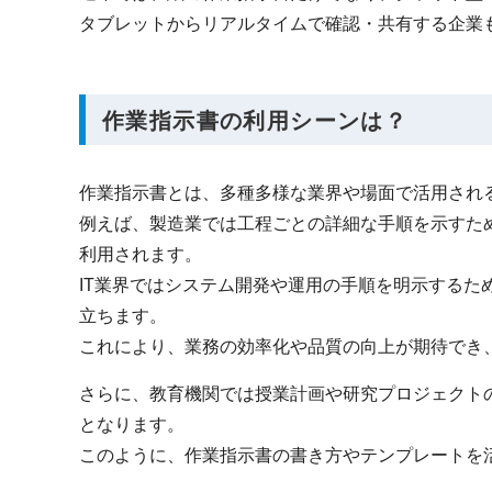
タブレットからリアルタイムで確認・共有する企業
作業指示書の利用シーンは？
作業指示書とは、多種多様な業界や場面で活用され
例えば、製造業では工程ごとの詳細な手順を示すた
利用されます。
IT業界ではシステム開発や運用の手順を明示するた
立ちます。
これにより、業務の効率化や品質の向上が期待でき
さらに、教育機関では授業計画や研究プロジェクト
となります。
このように、作業指示書の書き方やテンプレートを