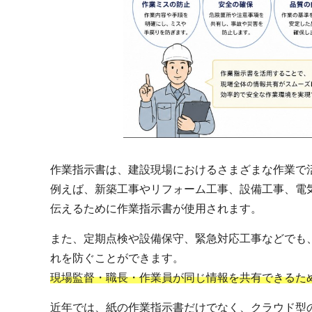
作業指示書は、建設現場におけるさまざまな作業で
例えば、新築工事やリフォーム工事、設備工事、電
伝えるために作業指示書が使用されます。
また、定期点検や設備保守、緊急対応工事などでも
れを防ぐことができます。
現場監督・職長・作業員が同じ情報を共有できるた
近年では、紙の作業指示書だけでなく、クラウド型