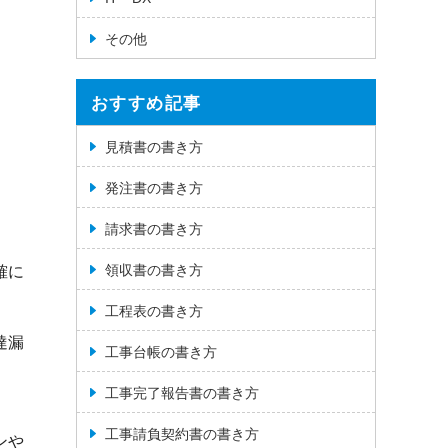
その他
おすすめ記事
見積書の書き方
発注書の書き方
請求書の書き方
領収書の書き方
確に
工程表の書き方
達漏
工事台帳の書き方
工事完了報告書の書き方
工事請負契約書の書き方
ンや