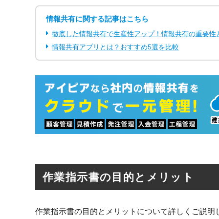
情報共有に関する記事はこちら
徹底した情報共有で生産性アップ！情報共有の重要性
情報共有アプリとは？おすすめ5選を比較
作業指示書の目的とメリット
作業指示書の目的とメリットについて詳しくご説明