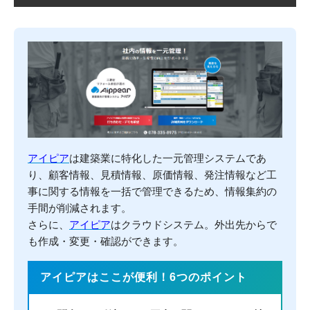
アイピア
は建築業に特化した一元管理システムであ
り、顧客情報、見積情報、原価情報、発注情報など工
事に関する情報を一括で管理できるため、情報集約の
手間が削減されます。
さらに、
アイピア
はクラウドシステム。外出先からで
も作成・変更・確認ができます。
アイピアはここが便利！6つのポイント