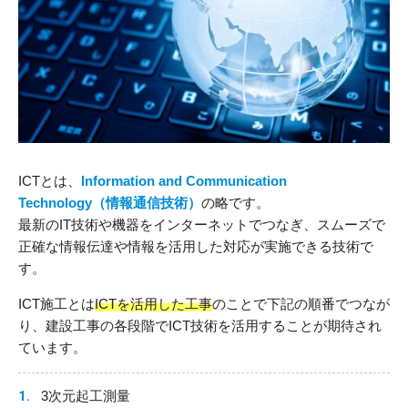
ICTとは、
Information and Communication
Technology（情報通信技術）
の略です。
最新のIT技術や機器をインターネットでつなぎ、スムーズで
正確な情報伝達や情報を活用した対応が実施できる技術で
す。
ICT施工とは
ICTを活用した工事
のことで下記の順番でつなが
り、建設工事の各段階でICT技術を活用することが期待され
ています。
3次元起工測量