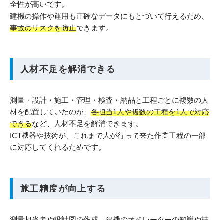
全性が高いです。
建機の操作や運用も正確なデータにもとづいて行えるため、
事故のリスクを防止
できます。
人材不足を解消できる
測量・設計・施工・管理・検査・納品と工程ごとに複数の人
材を配置していたのが、
各担当1人や複数の工程を1人で対応
できる
など、人材不足を解消できます。
ICT機器や技術が、これまで人が行って来た作業工程の一部
に対応してくれるためです。
施工精度が向上する
測量担当者や設計図の作成、建機のオペレーターの知識や技