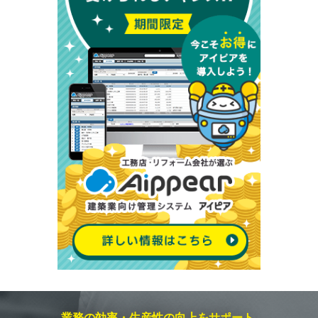
業務の効率・生産性の向上をサポート