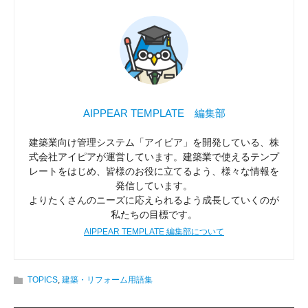
AIPPEAR TEMPLATE 編集部
建築業向け管理システム「アイピア」を開発している、株
式会社アイピアが運営しています。建築業で使えるテンプ
レートをはじめ、皆様のお役に立てるよう、様々な情報を
発信しています。
よりたくさんのニーズに応えられるよう成長していくのが
私たちの目標です。
AIPPEAR TEMPLATE 編集部について
TOPICS
,
建築・リフォーム用語集