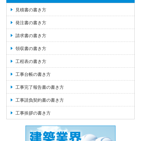
見積書の書き方
発注書の書き方
請求書の書き方
領収書の書き方
工程表の書き方
工事台帳の書き方
工事完了報告書の書き方
工事請負契約書の書き方
工事挨拶の書き方