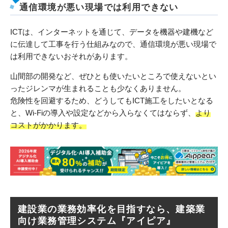
通信環境が悪い現場では利用できない
ICTは、インターネットを通じて、データを機器や建機など
に伝達して工事を行う仕組みなので、通信環境が悪い現場で
は利用できないおそれがあります。
山間部の開発など、ぜひとも使いたいところで使えないとい
ったジレンマが生まれることも少なくありません。
危険性を回避するため、どうしてもICT施工をしたいとなる
と、Wi-Fiの導入や設定などから入らなくてはならず、
より
コストがかかります。
建設業の業務効率化を目指すなら、建築業
向け業務管理システム『アイピア』