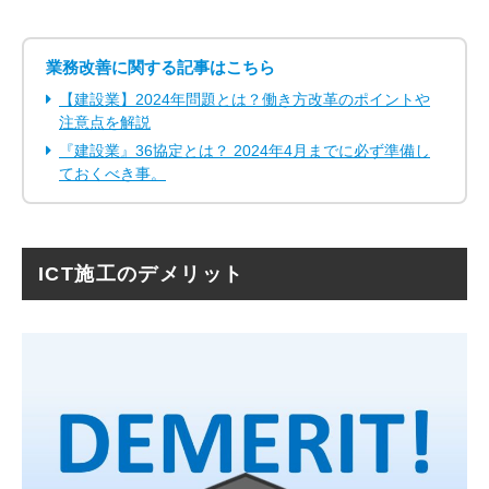
業務改善に関する記事はこちら
【建設業】2024年問題とは？働き方改革のポイントや
注意点を解説
『建設業』36協定とは？ 2024年4月までに必ず準備し
ておくべき事。
ICT施工のデメリット