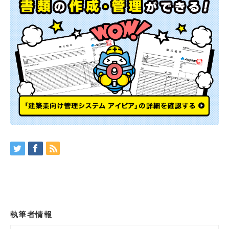
執筆者情報