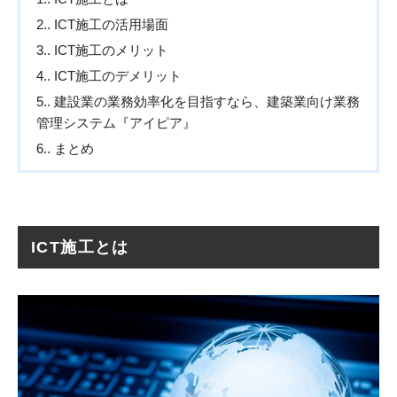
2.
ICT施工の活用場面
3.
ICT施工のメリット
4.
ICT施工のデメリット
5.
建設業の業務効率化を目指すなら、建築業向け業務
管理システム『アイピア』
6.
まとめ
ICT施工とは