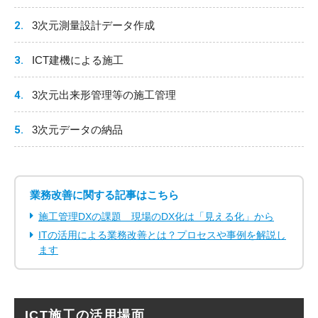
3次元測量設計データ作成
ICT建機による施工
3次元出来形管理等の施工管理
3次元データの納品
業務改善に関する記事はこちら
施工管理DXの課題 現場のDX化は「見える化」から
ITの活用による業務改善とは？プロセスや事例を解説し
ます
ICT施工の活用場面