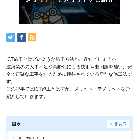
ICT施工とはどのような施工方法かご存知でしょうか。
建築業界の人手不足や高齢化による技術承継問題を補い、安
全で正確な工事をするために期待されている新たな施工法で
す。
この記事ではICT施工とは何か、メリット・デメリットをご
紹介していきます。
目次
非表示
1.
ICT施工とは