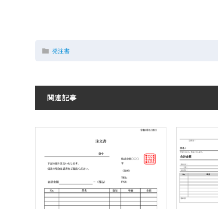
発注書
関連記事