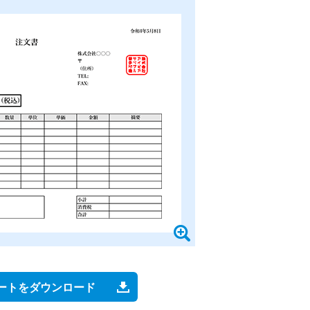
ートをダウンロード