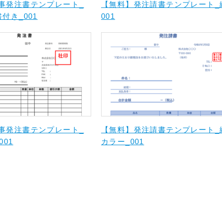
事発注書テンプレート_
【無料】発注請書テンプレート_
付き_001
001
事発注書テンプレート_
【無料】発注請書テンプレート_
001
カラー_001