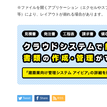
※ファイルを開くアプリケーション（エクセルやスプレ
等）により、レイアウトが崩れる場合があります。
Tweet
Share
RSS