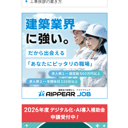
工事挨拶の書き方