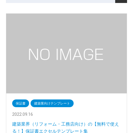
保証書
建築業向けテンプレート
2022.09.16
建築業界（リフォーム・工務店向け）の【無料で使え
る！】保証書エクセルテンプレート集