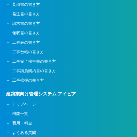
見積書の書き方
発注書の書き方
請求書の書き方
領収書の書き方
工程表の書き方
工事台帳の書き方
工事完了報告書の書き方
工事請負契約書の書き方
工事挨拶の書き方
建築業向け管理システム アイピア
トップページ
機能一覧
費用・料金
よくある質問