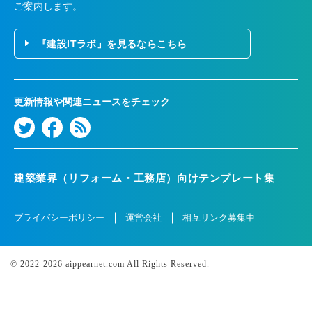
ご案内します。
『建設ITラボ』を見るならこちら
更新情報や関連ニュースをチェック
建築業界（リフォーム・工務店）向けテンプレート集
プライバシーポリシー
運営会社
相互リンク募集中
© 2022-2026 aippearnet.com All Rights Reserved.