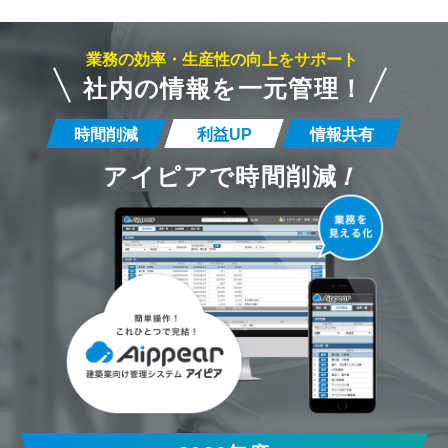
業務の効率・生産性の向上をサポート
社内の情報を一元管理！
時間削減
利益UP
情報共有
アイピアで時間削減
！