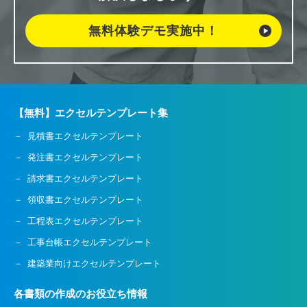
無料体験デモ実施中！
【無料】エクセルテンプレート集
見積書エクセルテンプレート
発注書エクセルテンプレート
請求書エクセルテンプレート
領収書エクセルテンプレート
工程表エクセルテンプレート
工事台帳エクセルテンプレート
建築業向けエクセルテンプレート
各書類の作成のお役立ち情報