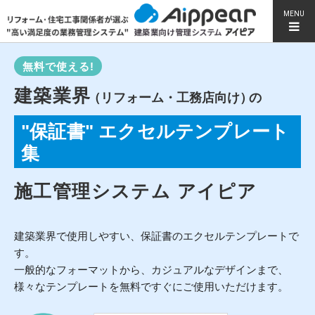
MENU
無料で使える!
建築業界
（リフォーム・工務店向け）
の
"保証書" エクセルテンプレート
集
施工管理システム アイピア
建築業界で使用しやすい、保証書のエクセルテンプレートで
す。
一般的なフォーマットから、カジュアルなデザインまで、
様々なテンプレートを無料ですぐにご使用いただけます。