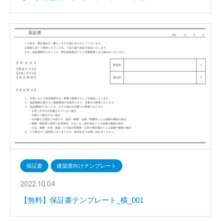
保証書
建築業向けテンプレート
2022.10.04
【無料】保証書テンプレート_横_001