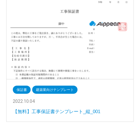
保証書
建築業向けテンプレート
2022.10.04
【無料】工事保証書テンプレート_縦_001