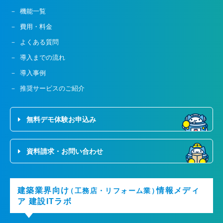
機能一覧
費用・料金
よくある質問
導入までの流れ
導入事例
推奨サービスのご紹介
無料デモ体験お申込み
資料請求・お問い合わせ
建築業界向け
情報メディ
（工務店・リフォーム業）
ア
建設ITラボ