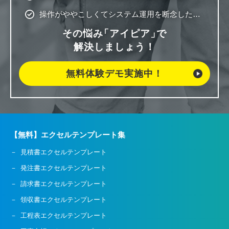
操作がややこしくてシステム運用を断念した…
その悩み
「アイピア」
で
解決しましょう！
無料体験デモ実施中！
【無料】エクセルテンプレート集
見積書エクセルテンプレート
発注書エクセルテンプレート
請求書エクセルテンプレート
領収書エクセルテンプレート
工程表エクセルテンプレート