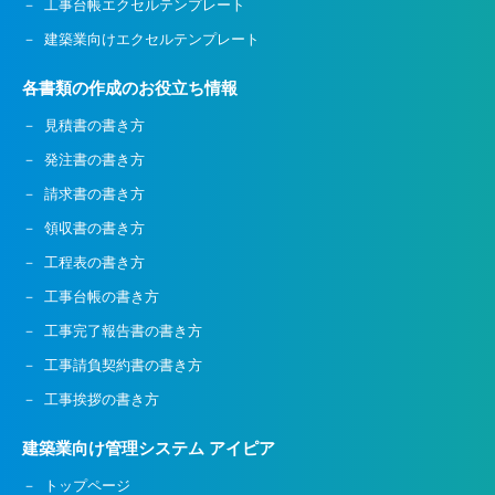
工事台帳エクセルテンプレート
建築業向けエクセルテンプレート
各書類の作成のお役立ち情報
見積書の書き方
発注書の書き方
請求書の書き方
領収書の書き方
工程表の書き方
工事台帳の書き方
工事完了報告書の書き方
工事請負契約書の書き方
工事挨拶の書き方
建築業向け管理システム アイピア
トップページ