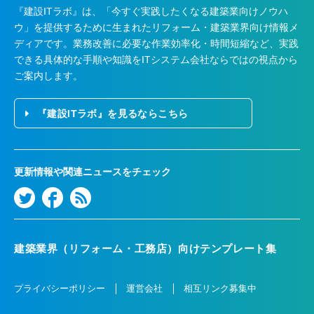
『建設ITラボ』は、
「今すぐ実践したくなる建築業向けノウハ
ウ」を提供するために生まれたリフォーム・建築業界向け情報メ
ディアです。業務改善に必要な作業効率化・時間短縮など、実践
できる具体的な手順や知識をITシステム会社ならではの視点から
ご案内します。
『建設ITラボ』を見るならこちら
更新情報や関連ニュースをチェック
建築業界（リフォーム・工務店）向けテンプレート集
プライバシーポリシー
運営会社
相互リンク募集中