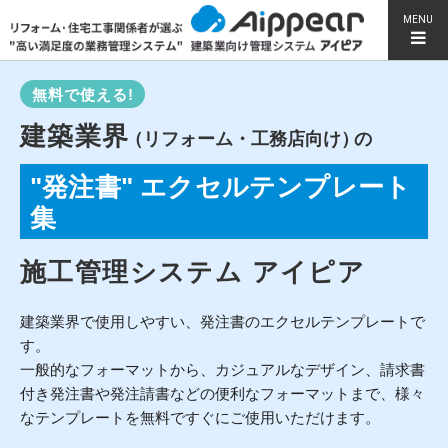
MENU
無料で使える!
建築業界
（リフォーム・工務店向け）
の
"発注書" エクセルテンプレート
集
施工管理システム アイピア
建築業界で使用しやすい、発注書のエクセルテンプレートで
す。
一般的なフォーマットから、カジュアルなデザイン、請求書
付き発注書や発注請書などの便利なフォーマットまで、様々
なテンプレートを無料ですぐにご使用いただけます。